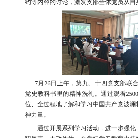
约等内容的讨论，激发支部全体党员从自
7月26日上午，第九、十四党支部
党史教科书里的精神洗礼。通过观看250
位、全过程地了解和学习中国共产党波澜
神力量。
通过开展系列学习活动，进一步强化