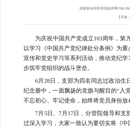
国家林业和草原局政府网 http://www.f
【字体
为庆祝中国共产党成立103周年，第
以学习《中国共产党纪律处分条例》为重
宣传和党史学习等系列活动，推动党纪学
步筑牢党组织的战斗堡垒。
6月28日，支部为四名同志过政治
纪念册中，一面飘扬的党旗与醒目的“入党
不忘初心、牢记使命，始终将党员身份放
7月5日、7月17日，分管院领导和
过深入学习，大家一致认为要切实将《中