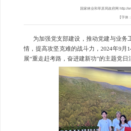
国家林业和草原局政府网 http://www.f
【字体
为加强党支部建设，推动党建与业务
情，提高攻坚克难的战斗力，2024年9
展“重走赶考路，奋进建新功”的主题党日