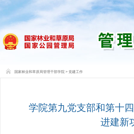
国家林业和草原局管理干部学院
>
党建工作
学院第九党支部和第十四
进建新