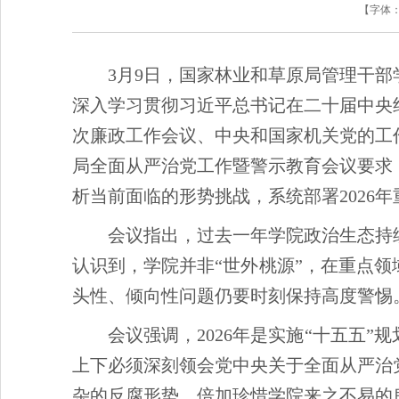
【字体
3月9日，国家林业和草原局管理干部
深入学习贯彻习近平总书记在二十届中央
次廉政工作会议、中央和国家机关党的工
局全面从严治党工作暨警示教育会议要求，
析当前面临的形势挑战，系统部署2026
会议指出，过去一年学院政治生态持
认识到，学院并非“世外桃源”，在重点
头性、倾向性问题仍要时刻保持高度警惕
会议强调，2026年是实施“十五五
上下必须深刻领会党中央关于全面从严治
杂的反腐形势，倍加珍惜学院来之不易的