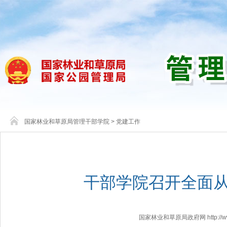
国家林业和草原局管理干部学院
>
党建工作
干部学院召开全面
国家林业和草原局政府网 http://www.f