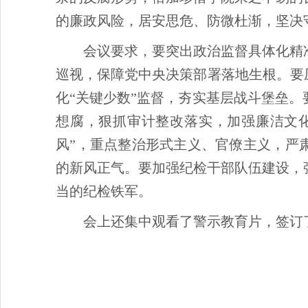
的廉政风险，居安思危、防微杜渐，坚决
会议要求，要突出政治监督具体化精
巡视，保障党中央决策部署落地生根。要
化“关键少数”监督，夯实基层战斗堡垒
想腐，狠抓审计整改落实，加强廉洁文
风”，重点整治形式主义、官僚主义，严
的新风正气。要加强纪检干部队伍建设，
当的纪检铁军。
会上还集中观看了警示教育片，签订