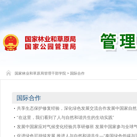
国家林业和草原局管理干部学院
>
国际合作
国际合作
共享生态保护修复经验，深化绿色发展交流合作发展中国家自然资
“在这里，我们看到了人与自然和谐共生的生动实践”
发展中国家应对气候变化经验共享研修班 发展中国家参与全球
促进绿色可持续发展 推进人与自然和谐共生—“泰国绿色低碳与