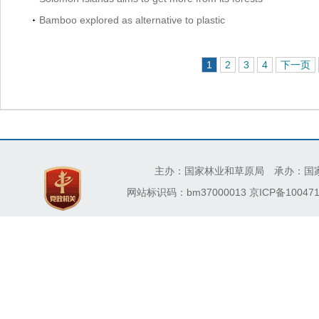
Bamboo explored as alternative to plastic
1
2
3
4
下一页
主办：国家林业和草原局 承办：国
网站标识码：bm37000013
京ICP备100471