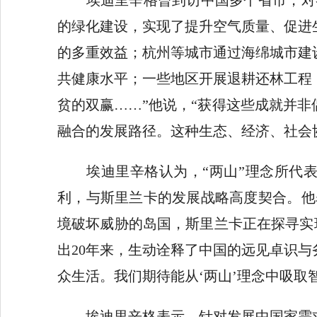
埃迪里辛格曾到访中国多个省市，对各
的绿化建设，实现了提升空气质量、促进
的多重效益；杭州等城市通过海绵城市建
共健康水平；一些地区开展退耕还林工程
贫的双赢……”他说，“获得这些成就并
融合的发展路径。这种生态、经济、社会
埃迪里辛格认为，“两山”理念所代表
利，与斯里兰卡的发展战略高度契合。他
境破坏威胁的岛国，斯里兰卡正在探寻实
出20年来，生动诠释了中国的远见卓识
众生活。我们期待能从‘两山’理念中吸取
埃迪里辛格表示，针对发展中国家需求