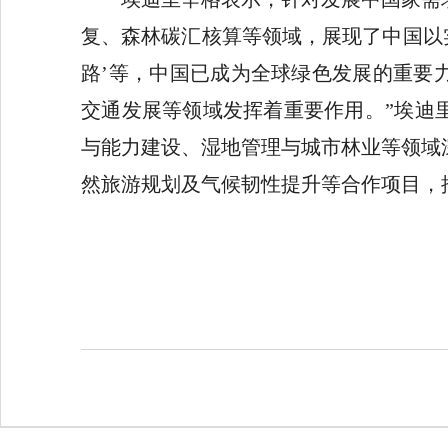
复、森林碳汇核算等领域，展现了中国以
路’等，中国已成为全球绿色发展的重要
交通发展等领域发挥着重要作用。”埃迪
与能力建设、湿地管理与城市林业等领域
然旅游规划及气候韧性提升等合作项目，