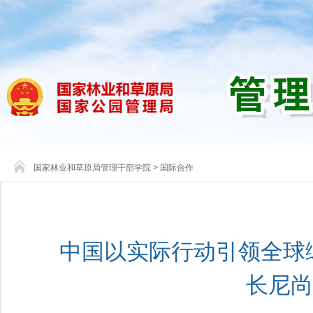
国家林业和草原局管理干部学院
>
国际合作
中国以实际行动引领全球
长尼尚