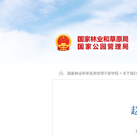
国家林业和草原局管理干部学院
>
关于我