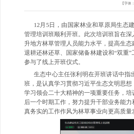
【字体
12月5日，由国家林业和草原局生
管理培训班顺利开班。此次培训班旨在深
升地方林草管理人员能力水平，提高生态
退耕还林还草、国家储备林建设和“双重”
参与了线上开班仪式。
生态中心主任张利明在开班讲话中指
班，是认真学习贯彻习近平生态文明思想
学习领会二十大精神的一项重要任务，培
后一个时期工作，努力提升干部业务能力
真务实的工作作风为林草事业向更高质量