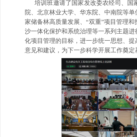
培训班邀请了国家发改委农经司、国
院、北京林业大学、华东院、中南院等单
家储备林高质量发展、“双重”项目管理
沙一体化保护和系统治理等一系列主题进
化项目管理的目标，进一步统一思想、提
意见和建议，为下一步科学开展工作奠定