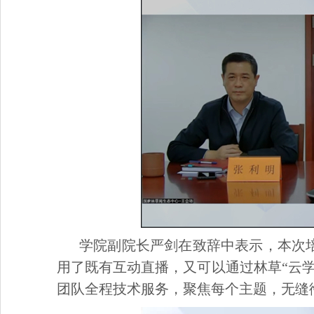
学院副院长严剑在致
辞中表示，
本次
用了既有互动直播，又可以通过林草“云
团队全程技术服务，聚焦每个主题，无缝