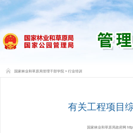
国家林业和草原局管理干部学院
>
行业培训
有关工程项目
国家林业和草原局政府网 http://www