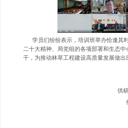
学员们纷纷表示，培训班举办恰逢其
二十大精神、局党组的各项部署和生态中
干，为推动林草工程建设高质量发展做出
供