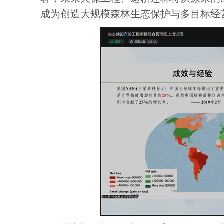
成为创造大规模森林生态保护与多目标经