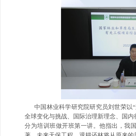
中国林业科学研究院研究员刘世荣以
全球变化与挑战、国际治理新理念、国内
分为培训班做开班第一讲。他指出，我
著，未来天保工程、退耕还林将从原来的