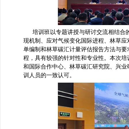
培训班以专题讲授与研讨交流相结合
现机制、应对气候变化国际进程、林草应对气
单编制和林草碳汇计量评估报告方法与要
程，具有较强的针对性和专业性。本次培
和国际合作中心、林草碳汇研究院、兴业
训人员的一致认可。