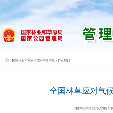
国家林业和草原局管理干部学院
>
行业培训
全国林草应对气
国家林业和草原局政府网 http://www