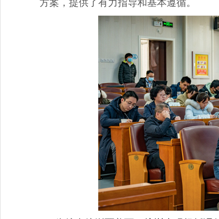
方案，提供了有力指导和基本遵循。