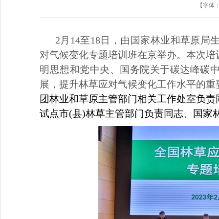
【字体
2月14至18日，由国家林业和草原
对气候变化专题培训班在京举办。本次培
明思想和党中央、国务院关于碳达峰碳
展，提升林草应对气候变化工作水平的重
团林业和草原主管部门相关工作处室负责
试点市(县)林草主管部门负责同志、国