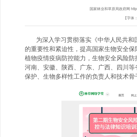
国家林业和草原局政府网 http://www
【字体
为深入学习贯彻落实《中华人民共和
的重要性和紧迫性，提高国家生物安全保
植物疫情疫病防控能力，生物安全风险防控
河南、安徽、陕西、广东、广西、四川等
保护、生物多样性工作的负责人和技术骨