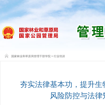
国家林业和草原局管理干部学院
>
行业培训
夯实法律基本功，提升生
风险防控与法律