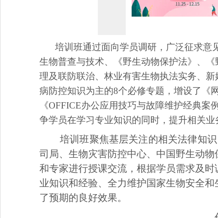
培训班通过面向学员调研，广泛征求意
生物普查与技术、《野生动物保护法》、《
理及联防联治、林业有害生物执法实务、新
病防控知识为主的8个必修专题，增设了《
《OFFICE办公应用技巧与故障维护经典
争学员在学习专业知识的同时，提升相关业
培训班聚焦基层关注的相关法律知识
司局、生物灾害防控中心、中国野生动物
和专家进行授课交流，根据学员需求及时
业知识和经验、全力维护国家生物安全和
了预期的良好效果。