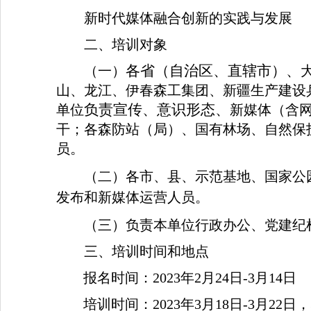
新时代媒体融合创新的实践与发展
二、培训对象
各省（自治区、直辖市）、
（一）
山、龙江、伊春森工集团、新疆生产建设
负责宣传、意识形态、
单位
新媒体（含
干
；各
森防站（局）、
国有林场、自然保
员。
（二）各市、县、示范基地、国家公
发布和新媒体运营人员。
（三）负责本单位行政办公、党建纪
三、培训时间和地点
报名时间：2023年2月24日-3月14日
培训时间：2023年3月18日-3月22