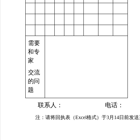
需要
和专
家
交流
的问
题
联系人： 电话：
注：请将回执表（Excel格式）于3月14日前发送