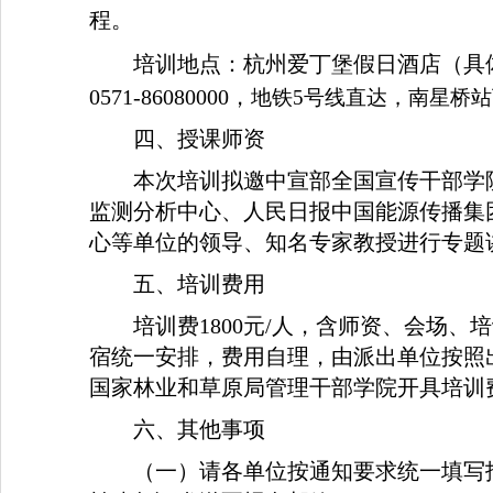
程。
培训地点：杭州爱丁堡假日酒店（具
0571-86080000，
地铁5号线直达，南星桥站
四、授课师资
本次培训拟邀中宣部全国宣传干部学
监测分析中心、人民日报中国能源传播集
心等单位的领导、知名专家教授进行专题
五、培训费用
培训费1800元/人，含师资、会场
宿统一安排，费用自理，由派出单位按照
国家林业和草原局管理干部学院开具培训
六、其他事项
（一）请各单位按通知要求统一填写