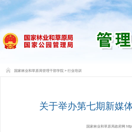
国家林业和草原局管理干部学院
>
行业培训
关于举办第七期新媒
国家林业和草原局政府网 http://www