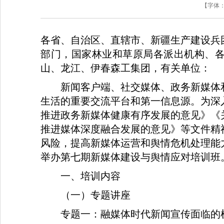
【字体
各省、自治区、直辖市、新疆生产建设兵
部门，国家林业和草原局各派出机构、
山、龙江、伊春森工集团，有关单位：
新闻客户端、社交媒体、政务新媒体
生活的重要交流平台和第一信息源。为深
推进政务新媒体健康有序发展的意见》《
推进媒体深度融合发展的意见》等文件精
风险，提高新媒体运营和舆情危机处理能力
举办第七期新媒体建设与舆情应对培训班
一、培训内容
（一）专题讲座
专题一：融媒体时代新闻宣传面临的