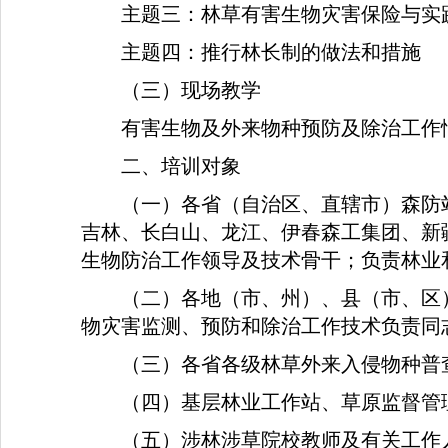
主题三：林草有害生物灾害保险与实
主题四：推行林长制的做法和措施
（三）现场教学
有害生物及外来物种预防及除治工作
二、培训对象
（一）各省（自治区、直辖市）森防
吉林、长白山、龙江、伊春森工集团、新
生物防治工作领导及技术骨干；负责林业
（二）各地（市、州）、县（市、区
物灾害监测、预防和除治工作技术负责同
（三）各省各级林草外来入侵物种普
（四）基层林业工作站、草原监督管
（五）涉林涉草院校教师及有关工作