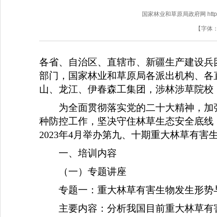
国家林业和草原局政府网 http://www
【字体
各省、自治区、直辖市、新疆生产建设兵
部门，国家林业和草原局各派出机构、各
山、龙江、伊春森工集团，涉林涉草院校
为全面贯彻落实党的二十大精神，加
种防控工作，坚决守住林草生态安全底线
2023
年
4
月举办第九、十期重大林草有害
一、培训内容
（一）专题讲座
专题一：重大林草有害生物发生形势
主要内容：分析我国目前重大林草有