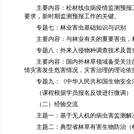
主要内容：松材线虫病疫情监测预报
要求，新时期监测预报工作的关键。
专题七：林业害虫基础知识与识别
主要内容：与林业有关的重要害虫，
专题八：外来入侵物种调查技术及普
主要内容：国内外林草领域备受关注
情灾害发生危害情况，灾害治理的理论依
专题九：《中华人民共和国生物安全
（课程根据学员报名反馈进行微调）
（二）经验交流
主题一：基于无人机的病虫害监测解
主题二：典型省林草有害生物防治（