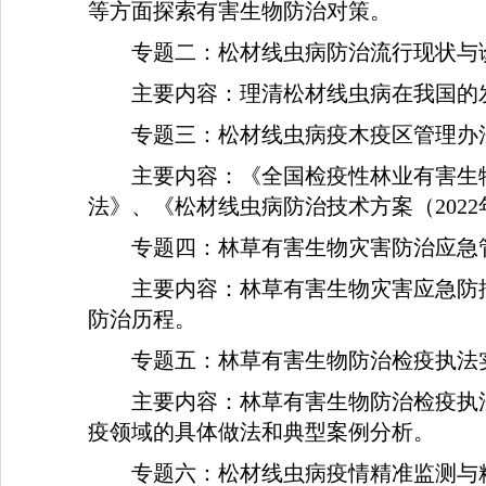
等方面探索有害生物防治对策。
专题二：松材线虫病防治流行现状与
主要内容：理清松材线虫病在我国的
专题三：松材线虫病疫木疫区管理办
主要内容：《全国检疫性林业有害生
法》、《松材线虫病防治技术方案（
2022
专题四：林草有害生物灾害防治应急
主要内容：林草有害生物灾害应急防
防治历程。
专题五：林草有害生物防治检疫执法
主要内容：林草有害生物防治检疫执
疫领域的具体做法和典型案例分析。
专题六：松材线虫病疫情精准监测与