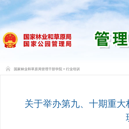
国家林业和草原局管理干部学院
>
行业培训
关于举办第九、十期重大