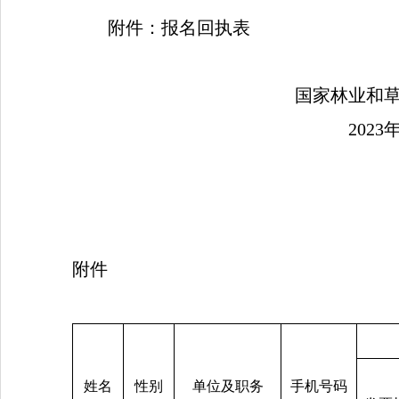
附件：
报名回执表
国家林业和
2023
附件
姓名
性别
单位及职务
手机号码