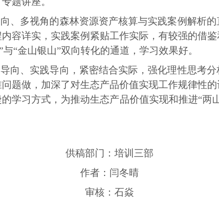
了专题讲座。
导向、多视角的森林资源资产核算与实践案例解析的
程内容详实，实践案例紧贴工作实际，有较强的借鉴
山”与“金山银山”双向转化的通道，学习效果好。
题导向、实践导向，紧密结合实际，强化理性思考分
准问题做，加深了对生态产品价值实现工作规律性的
的学习方式，为推动生态产品价值实现和推进“两
供稿部门：培训三部
作者：闫冬晴
审核：石焱