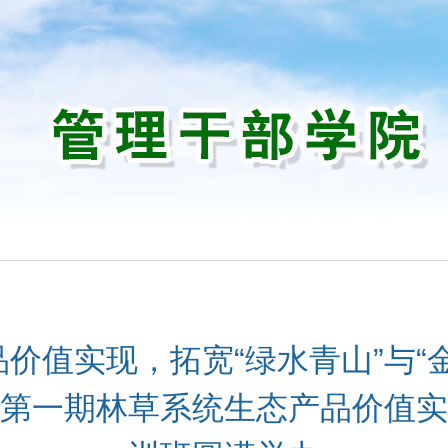
训
价值实现，拓宽“绿水青山”与“
第一期林草系统生态产品价值实