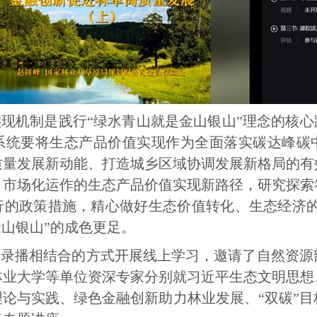
现机制是践行“绿水青山就是金山银山”理念的核心
系统要将生态产品价值实现作为全面落实碳达峰碳
质量发展新动能、打造城乡区域协调发展新格局的有
、市场化运作的生态产品价值实现新路径，研究探索
的政策措施，精心做好生态价值转化、生态经济的
金山银山”的成色更足。
和录播相结合的方式开展线上学习，邀请了自然资源
林业大学等单位资深专家分别就习近平生态文明思想
论与实践、绿色金融创新助力林业发展、“双碳”