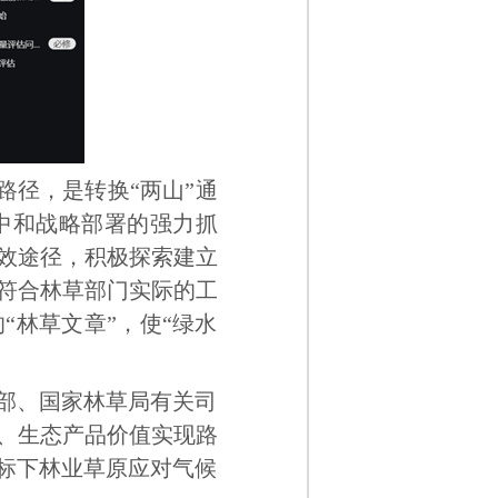
路径，是转换“两山”通
中和战略部署的强力抓
效途径，积极探索建立
符合林草部门实际的工
“林草文章”，使“绿水
部、国家林草局有关司
、生态产品价值实现路
目标下林业草原应对气候