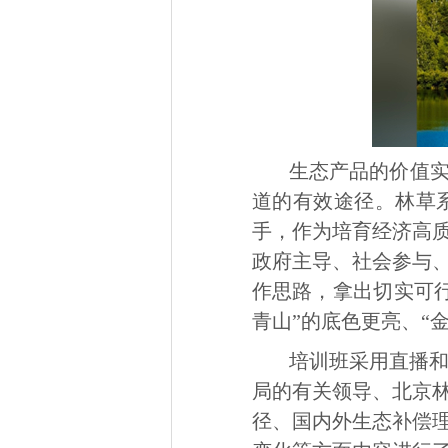
生态产品的价值实
道的有效途径。林草
手，作为培育经济高
政府主导、社会参与
作思路，拿出切实可行
青山”的底色更亮、“
培训班采用直播
局的有关领导、北京
径、国内外生态补偿理