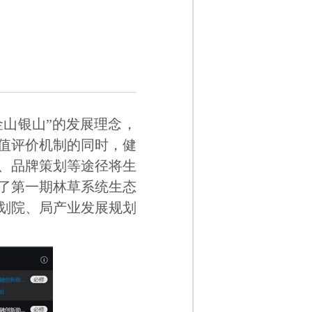
山银山”的发展理念，
值评价机制的同时，健
、品牌策划等途径将生
成了第一期林草系统生态
划院、局产业发展规划