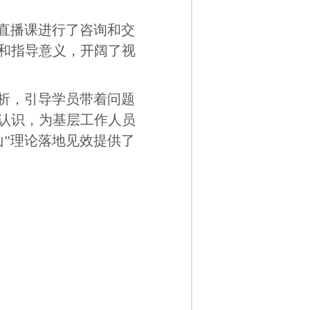
直播课进行了咨询和交
和指导意义，开阔了视
析，引导学员带着问题
认识，为基层工作人员
山”理论落地见效提供了