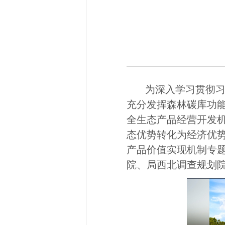
为深入学习贯彻习
充分发挥森林碳库功
全生态产品经营开发
态优势转化为经济优势
产品价值实现机制专
院、局西北调查规划