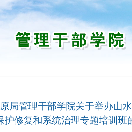
训
原局管理干部学院关于举办山水
保护修复和系统治理专题培训班