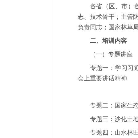
各省（区、市）
志、技术骨干；主管
负责同志；国家林草
二、培训内容
（一）专题讲座
专题一：学习习近
会上重要讲话精神
专题二：国家生态
专题三：沙化土
专题四：山水林