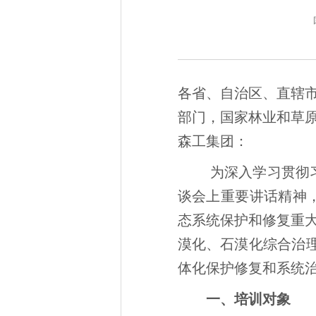
各省、自治区、直辖
部门，国家林业和草
森工集团：
为深入学习贯彻
谈会上重要讲话精神，
态系统保护和修复重
漠化、石漠化综合治
体化保护修复和系统
一、培训对象