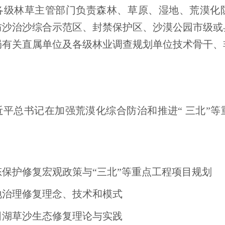
各级林草主管部门负责森林、草原、湿地、荒漠化
防沙治沙综合示范区、封禁保护区、沙漠公园市级或
局有关直属单位及各级林业调查规划单位技术骨干、
平总书记在加强荒漠化综合防治和推进“ 三北”
保护修复宏观政策与“三北”等重点工程项目规划
地治理修复理念、技术和模式
田湖草沙生态修复理论与实践