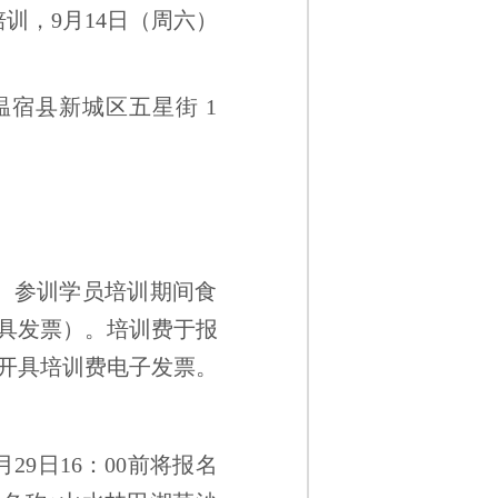
培训，9月14日（周六）
宿县新城区五星街 1
等。参训学员培训期间食
具发票）。培训费于报
开具培训费电子发票。
9日16：00前将报名