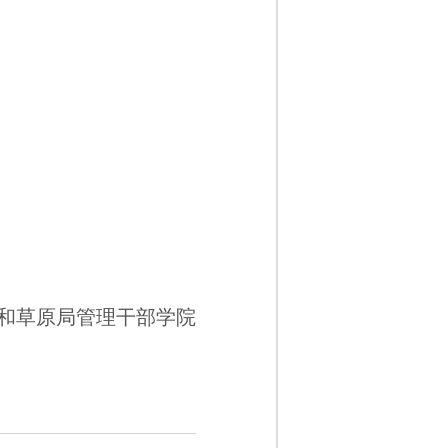
和草原局管理干部学院