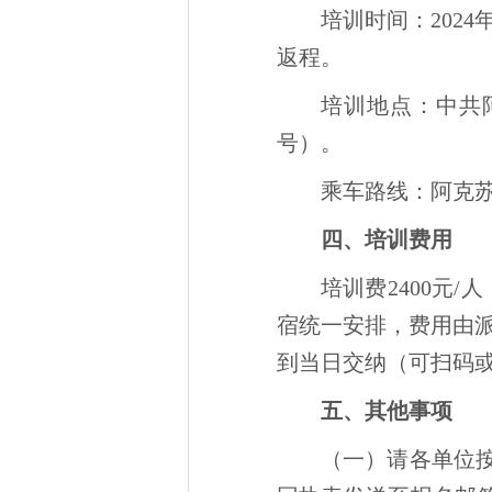
培训时间：2024
返程。
培训地点：中共
号）。
乘车路线：阿克苏
四、培训费用
培训费2400元
宿统一安排，费用由
到当日交纳（可扫码
五、其他事项
（一）请各单位按