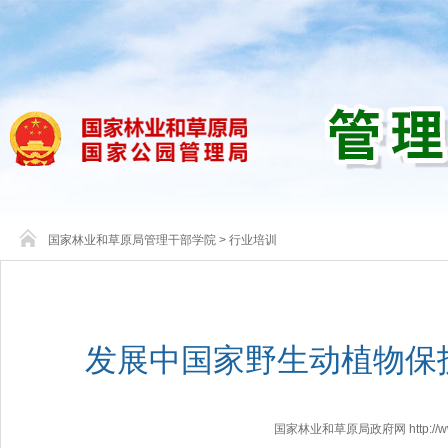
国家林业和草原局管理干部学院
>
行业培训
发展中国家野生动植物保
国家林业和草原局政府网 http://www.f