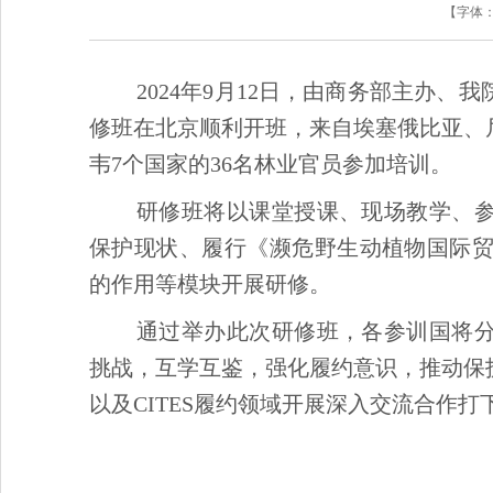
【字体
2024年9月12日，由商务部主办
修班在北京顺利开班，来自埃塞俄比亚、
韦7个国家的36名林业官员参加培训。
研修班将以课堂授课、现场教学、
保护现状、履行《濒危野生动植物国际贸
的作用等模块开展研修。
通过举办此次研修班，各参训国将
挑战，互学互鉴，强化履约意识，推动保
以及CITES履约领域开展深入交流合作打