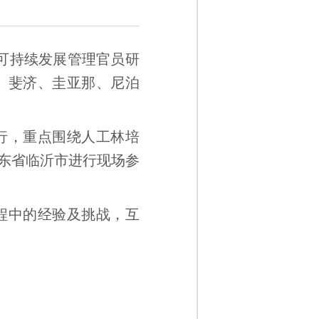
林可持续发展管理官员研
、斐济、圭亚那、尼泊
行，重点围绕人工林培
东省临沂市进行现场参
程中的经验及挑战，互