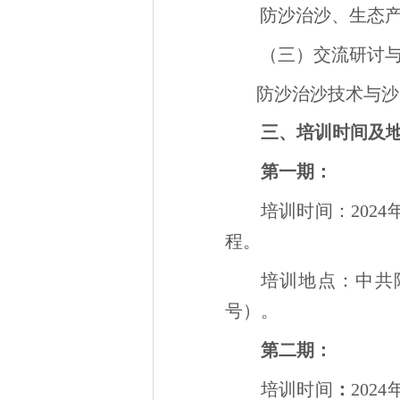
防沙治沙、生态
（三）交流研讨
防沙治沙技术与沙
三、培训时间及
第一期：
培训时间：2024
程。
培训地点：中共
号）。
第二期：
培训时间
：
202