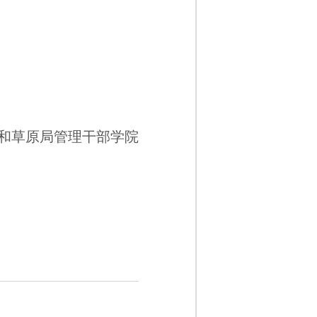
和草原局管理干部学院