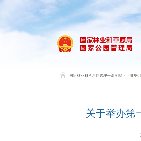
国家林业和草原局管理干部学院
>
行业培
关于举办第