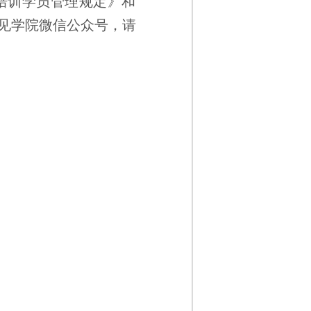
培训学员管理规定》和
见学院微信公众号
，请