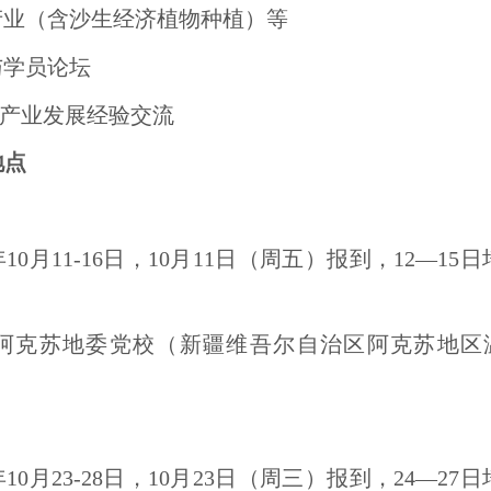
产业（含沙生经济植物种植）等
与学员论坛
产业发展经验交流
地点
年10月11-16日，10月11日（周五）报到，12—1
阿克苏地委党校（新疆维吾尔自治区阿克苏地区
4年10月23-28日，10月23日（周三）报到，24—2