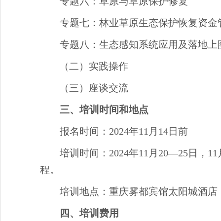
专题六：草原与草原保护修复
专题七：林业草原生态保护恢复资金
专题八：生态感知系统应用及落地上
（二）实践操作
（三）座谈交流
三、培训时间和地点
报名时间：2024年11月14日前
培训时间：2024年11月20—25日，
程。
培训地点：重庆雾都宾馆太阳城酒店
四、培训费用