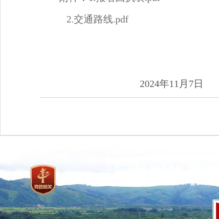
2.交通路线.pdf
2024年11月7日
主办：国家林业和草原局 承办：国
网站标识码：bm37000013
京ICP备100471