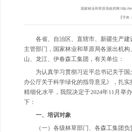
国家林业和草原局政府网 http://www.f
【字体
各省、自治区、直辖市、新疆生产建
主管部门，国家林业和草原局各派出机构
山、龙江、伊春森工集团，有关单位：
为认真学习贯彻习近平总书记关于国
办公厅关于科学绿化的指导意见》，扎实
精细化水平，我院决定于2024年11月
下：
一、培训对象
（一）各级林草部门、各森工集团负