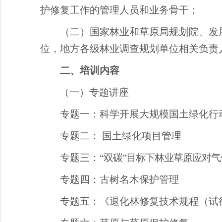
护修复工作的管理人员和业务骨干；
（二）国家林业和草原局规划院、发
位，地方各级林业调查规划单位相关负责
二、培训内容
（一）专题讲座
专题一：科学开展大规模国土绿化行
专题二： 国土绿化项目管理
专题三：
“双碳”目标下林业草原应对
专题四：古树名木保护管理
专题五：《退化林修复技术规程（试