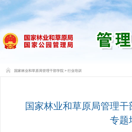
国家林业和草原局管理干部学院
>
行业培训
国家林业和草原局管理干
专题