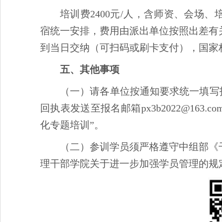
培训费2400元/人，含师资、会场
宿统一安排，费用由派出单位按照出差有
到当日交纳（可扫码或刷卡支付），国家
五、其他事项
（一）请各单位按通知要求统一填写报名
回执表发送至报名邮箱px3b2022@16
化专题培训”。
（二）参训学员须严格遵守中组部《
理干部学院关于进一步加强学员管理的规