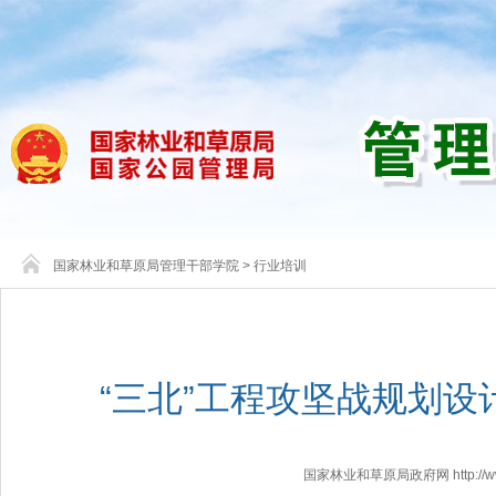
国家林业和草原局管理干部学院
>
行业培训
“三北”工程攻坚战规划
国家林业和草原局政府网 http://www.f