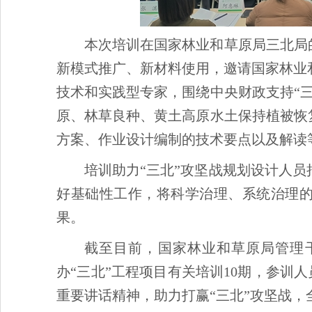
本次培训在国家林业和草原局三北局
新模式推广、新材料使用，邀请国家林业
技术和实践型专家，围绕中央财政支持“
原、林草良种、黄土高原水土保持植被恢
方案、作业设计编制的技术要点以及解读
培训助力“三北”攻坚战规划设计人
好基础性工作，将科学治理、系统治理
果。
截至目前，国家林业和草原局管理
办“三北”工程项目有关培训10期，参训人
重要讲话精神，助力打赢“三北”攻坚战