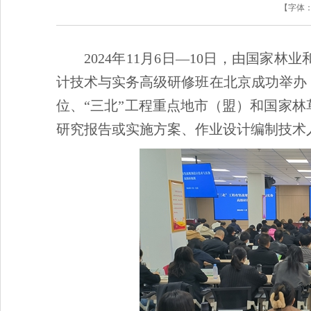
【字体
2024年11月6日—10日，由国家
计技术与实务高级研修班在北京成功举办
位、“三北”工程重点地市（盟）和国家林
研究报告或实施方案、作业设计编制技术人