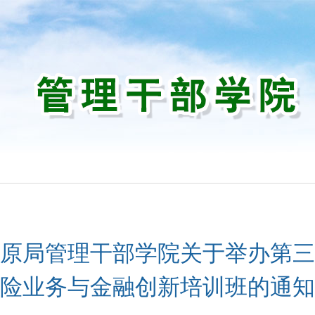
训
原局管理干部学院关于举办第三
险业务与金融创新培训班的通知