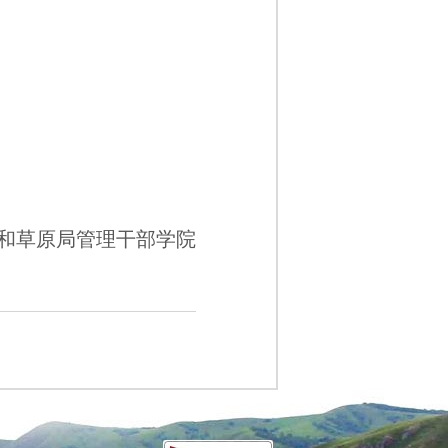
和草原局管理干部学院