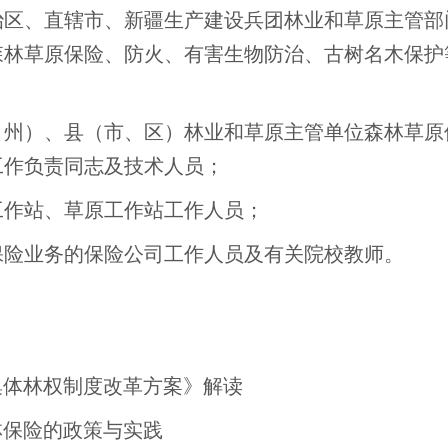
治区、直辖市、新疆生产建设兵团林业和草原主管部
森林草原保险、防火、有害生物防治、古树名木保护
、州）、县（市、区）林业和草原主管单位森林草原
工作负责同志及技术人员；
工作站、草原工作站工作人员；
保险业务的保险公司工作人员及有关院校教师。
集体林权制度改革方案》解读
林保险的政策与实践