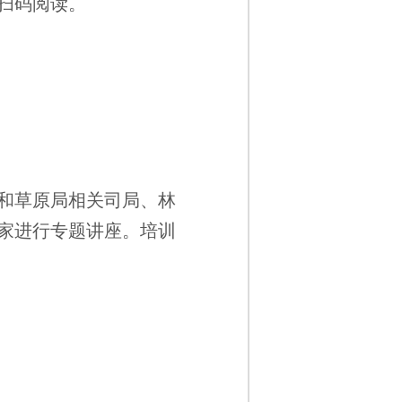
扫码阅读。
和草原局相关司局、林
家进行专题讲座。培训