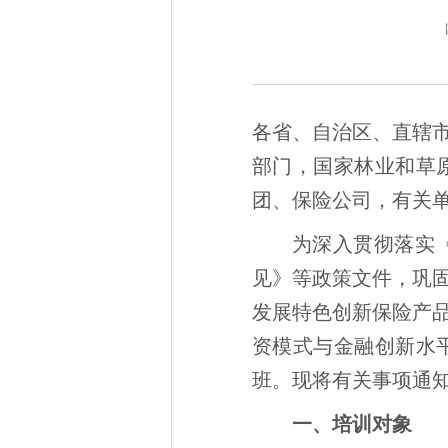
各省、自治区、直辖
部门，国家林业和草
团、保险公司，有关
为深入贯彻落实
见》等政策文件，巩
发展特色创新保险产
资模式与金融创新水平
班。现将有关事项通
一、培训对象