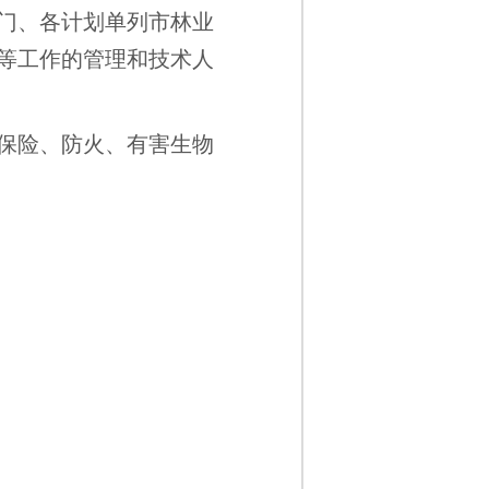
门、各计划单列市林业
等工作的管理和技术人
保险、防火、有害生物