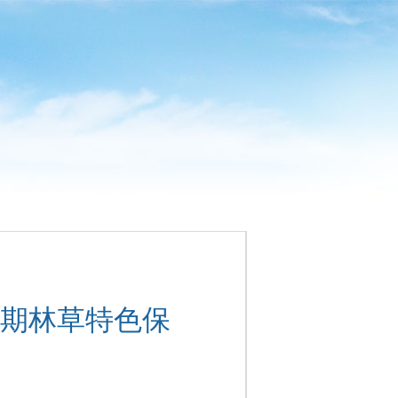
期林草特色保