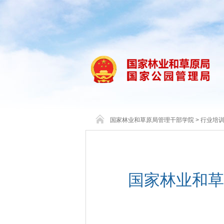
国家林业和草原局管理干部学院
>
行业培
国家林业和草