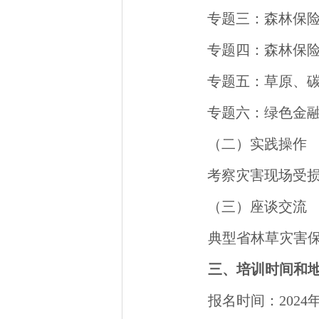
专题三：森林保
专题四：森林保
专题五：草原、
专题六：绿色金
（二）实践操作
考察灾害现场受
（三）座谈交流
典型省林草灾害
三、培训时间和
报名时间：2024年