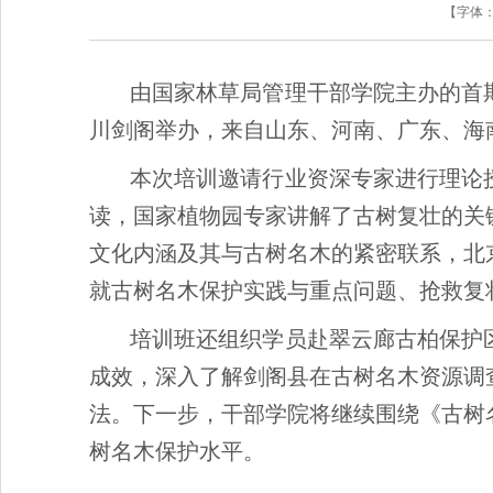
【字体
由国家林草局管理干部学院主办的首
川剑阁举办，来自山东、河南、广东、海
本次培训邀请行业资深专家进行理论
读，国家植物园专家讲解了古树复壮的关
文化内涵及其与古树名木的紧密联系，北
就古树名木保护实践与重点问题、抢救复
培训班还组织学员赴翠云廊古柏保护
成效，深入了解剑阁县在古树名木资源调
法。下一步，干部学院将继续围绕《古树
树名木保护水平。