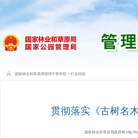
国家林业和草原局管理干部学院
>
行业培训
贯彻落实《古树名
国家林业和草原局政府网 http://www.f