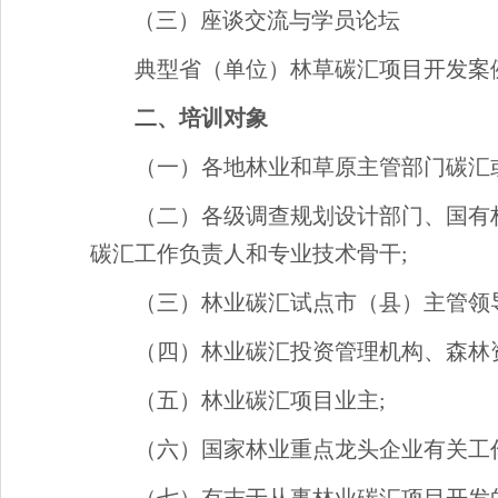
（三）座谈交流与学员论坛
典型省（单位）林草碳汇项目开发案
二、培训对象
（一）各地林业和草原主管部门碳汇
（二）各级调查规划设计部门、国有
碳汇工作负责人和专业技术骨干;
（三）林业碳汇试点市（县）主管领
（四）林业碳汇投资管理机构、森林
（五）林业碳汇项目业主;
（六）国家林业重点龙头企业有关工