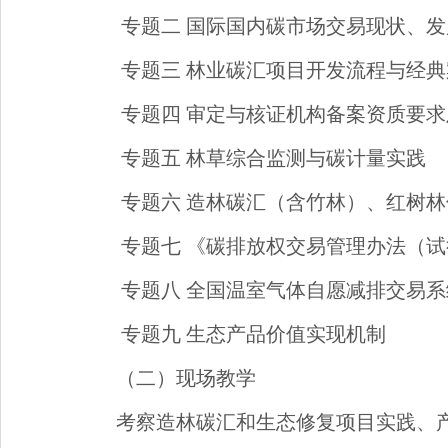
专题二 国际国内碳市场交易现状、
专题三 林业碳汇项目开发流程与经典
专题四 审定与核证机构备案资质要
专题五 林草综合监测与碳计量实践
专题六 造林碳汇（含竹林）、红树
专题七 《碳排放权交易管理办法（
专题八 全国温室气体自愿减排交易
专题九 生态产品价值实现机制
（二）现场教学
考察造林碳汇和生态修复项目实践、