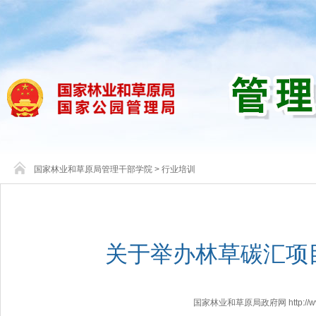
国家林业和草原局管理干部学院
>
行业培训
关于举办林草碳汇项
国家林业和草原局政府网 http://www.f