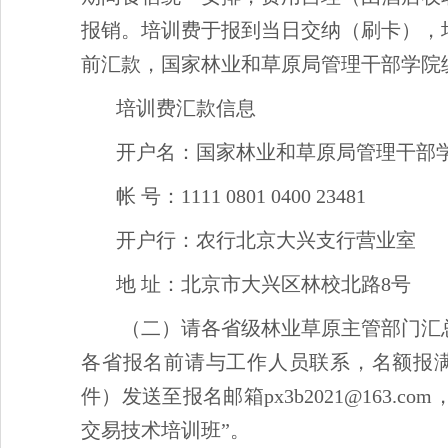
报销。培训费于报到当日交纳（刷卡），
前汇款，国家林业和草原局管理干部学院
培训费汇款信息
开户名：国家林业和草原局管理干部
帐 号：1111 0801 0400 23481
开户行：农行北京大兴支行营业室
地 址：北京市大兴区林校北路8号
（二）请各省级林业草原主管部门汇
各省报名前请与工作人员联系，名额报满为
件）发送至报名邮箱px3b2021@163
交易技术培训班”。