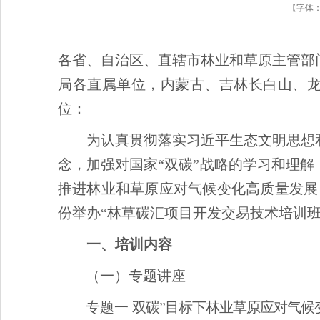
【字体
各省、自治区、直辖市林业和草原主管部
局各直属单位，内蒙古、吉林长白山、
位：
为认真贯彻落实习近平生态文明思想
念，加强对国家“双碳”战略的学习和理
推进林业和草原应对气候变化高质量发展
份举办“林草碳汇项目开发交易技术培训
一、培训内容
（一）专题讲座
专题一
双碳”目标下林业草原应对气候