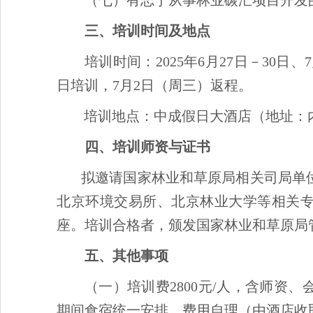
（七）有志于从事林业碳汇项目开发
三、培训时间及地点
培训时间：2025年6月27日－30日、
日培训，7月2日（周三）返程。
培训地点：中成假日大酒店（地址：
四、培训师资与证书
拟邀请国家林业和草原局相关司局单
北京环境交易所、北京林业大学等相关
座。培训合格者，颁发国家林业和草原局
五、其他事项
（一）培训费2800元/人，含师资
期间食宿统一安排，费用自理（由酒店收