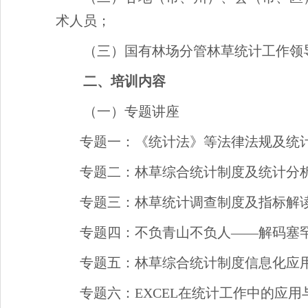
术人员；
（三）国有林场分管林草统计工作领
二、培训内容
（一）专题讲座
专题一：《统计法》等法律法规及统
专题二：林草综合统计制度及统计分
专题三：林草统计调查制度及指标解
专题四：不负青山不负人——解码塞
专题五：林草综合统计制度信息化应
专题六：EXCEL在统计工作中的应用与