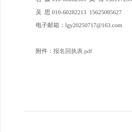
吴 思 010-60282213 15625085627
电子邮箱：lgy20250717@163.com
附件：
报名回执表.pdf
20