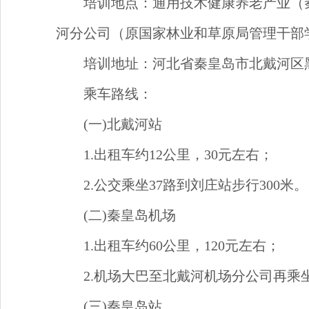
培训地点：通用技术健康养老产业（
河分公司（原国家林业和草原局管理干部
培训地址：河北省秦皇岛市北戴河区
乘车路线：
(一)北戴河站
1.出租车约12公里，30元左右；
2.公交乘坐37路到刘庄站步行300米。
(二)秦皇岛机场
1.出租车约60公里，120元左右；
2.机场大巴至北戴河机场分公司再乘
(三)秦皇岛站