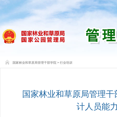
国家林业和草原局管理干部学院
>
行业培训
国家林业和草原局管理干
计人员能