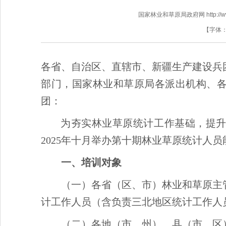
国家林业和草原局政府网 http://www.f
【字体
各省、自治区、直辖市、新疆生产建设兵
部门，国家林业和草原局各派出机构、
团：
为夯实林业草原统计工作基础，提
2025年十月举办第十期林业草原统计人
一、培训对象
（一）各省（区、市）林业和草原主
计工作人员（含负责三北地区统计工作人
（二）各地（市、州）、县（市、区