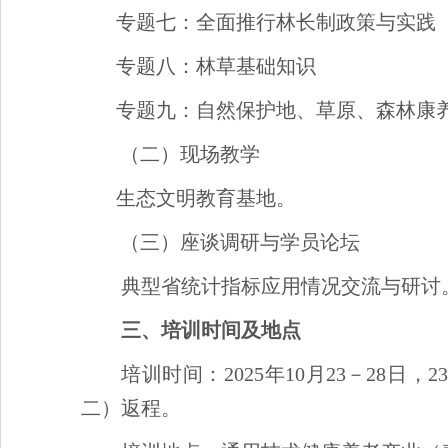
专题七：全面推行林长制政策与实践
专题八：林草基础知识
专题九：自然保护地、草原、森林康
（二）现场教学
生态文明教育基地。
（三）座谈调研与学员论坛
典型省统计指标应用情况交流与研讨
三、培训时间及地点
培训时间：2025年10月23－28日，
二）返程。