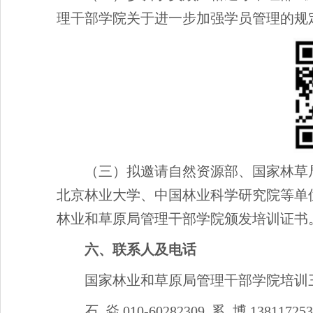
理干部学院关于进一步加强学员管理的规
（三）拟邀请自然资源部、国家林草
北京林业大学、中国林业科学研究院等单
林业和草原局管理干部学院颁发培训证书
六、联系人及电话
国家林业和草原局管理干部学院培训
石 焱 010-60282309 奚 博 138117253