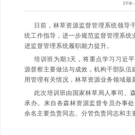
【字体
日前，林草资源监督管理系统领导
统工作指导，进一步规范监督管理系统
进监督管理系统履职能力提升。
培训班为期3天，将重点学习习近
源督察主要做法与成效，机构干部队伍
用管理有关情况，林草资源业务领域最
此次培训班由国家林草局人事司、
承办。来自各森林资源监督专员办事处
余名主要负责同志、分管负责同志和主