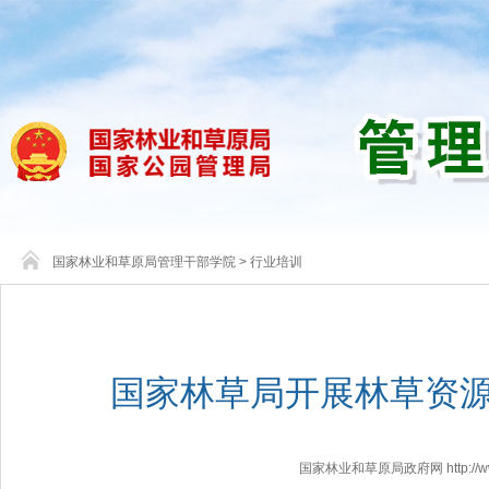
国家林业和草原局管理干部学院
>
行业培训
国家林草局开展林草资
国家林业和草原局政府网 http://www.f