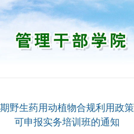
训
期野生药用动植物合规利用政策
可申报实务培训班的通知