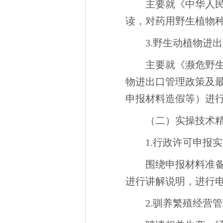
主要就《中华人
读，对药用野生植物
3.野生动植物进
主要就《濒危野生
物进出口管理政策及
申报材料造假等）进
（二）实操技术
1.行政许可申报
围绕申报材料准
进行讲解说明，进行
2.驯养繁殖经营