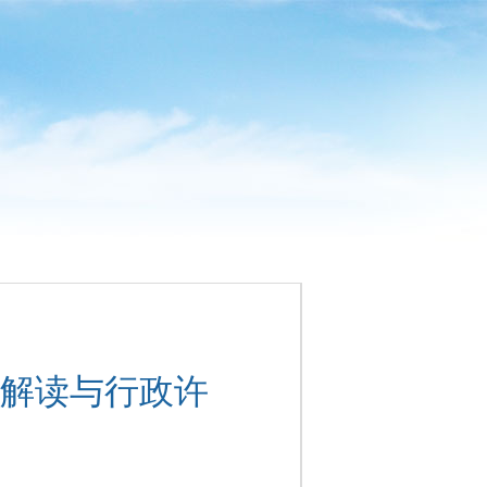
解读与行政许