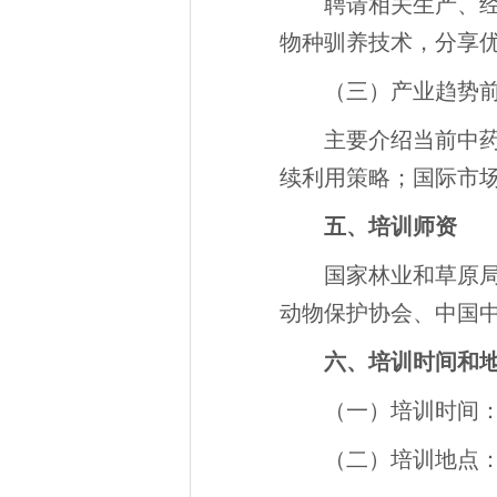
聘请相关生产、
物种驯养技术，分享
（三）产业趋势
主要介绍当前中
续利用策略；国际市
五、培训师资
国家林业和草原
动物保护协会、中国
六、培训时间和
（一）培训时间：20
（二）培训地点