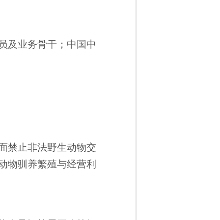
员及业务骨干；中国中
面禁止非法野生动物交
动物驯养繁殖与经营利