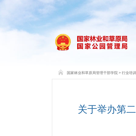
国家林业和草原局管理干部学院
>
行业培
关于举办第二