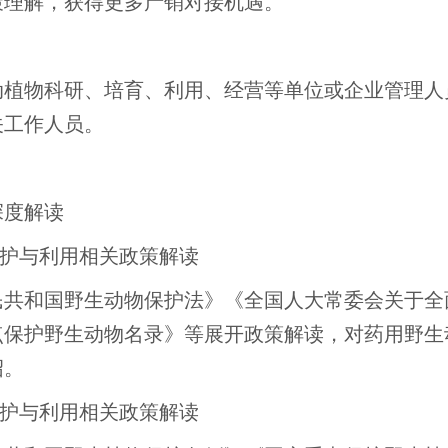
策理解，获得更多产销对接机遇。
动植物科研、培育、利用、经营等单位或企业管理人
关工作人员。
深度解读
保护与利用相关政策解读
民共和国野生动物保护法》《全国人大常委会关于全
点保护野生动物名录》等展开政策解读，对药用野生
绍。
保护与利用相关政策解读