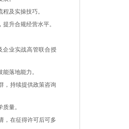
流程及实操技巧。
，提升合规经营水平。
及企业实战高管联合授
技能落地能力。
流群，持续提供政策咨询
学质量。
申请，在征得许可后可多