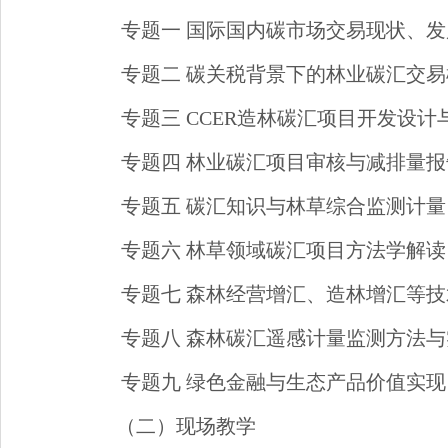
专题一 国际国内碳市场交易现状、
专题二 碳关税背景下的林业碳汇交
专题三 CCER造林碳汇项目开发设计
专题四 林业碳汇项目审核与减排量
专题五 碳汇知识与林草综合监测计量
专题六 林草领域碳汇项目方法学解读
专题七 森林经营增汇、造林增汇等
专题八 森林碳汇遥感计量监测方法与
专题九 绿色金融与生态产品价值实现
（二）现场教学