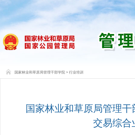
国家林业和草原局管理干部学院
>
行业培训
国家林业和草原局管理干
交易综合