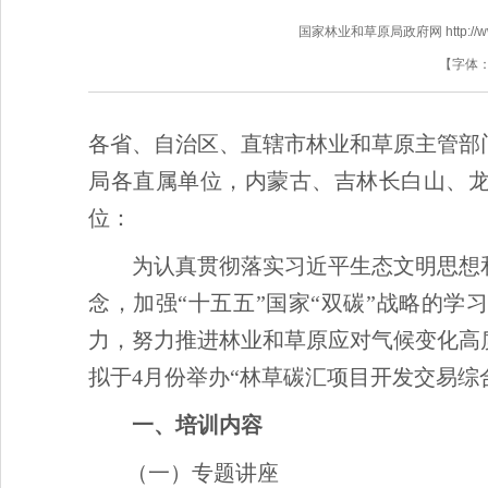
国家林业和草原局政府网 http://www.f
【字体
各省、自治区、直辖市林业和草原主管部
局各直属单位，内蒙古、吉林长白山、
位：
为认真贯彻落实习近平生态文明思想
念，加强“十五五”国家“双碳”战略的
力，努力推进林业和草原应对气候变化高
拟于4月份举办“林草碳汇项目开发交易综
一、培训内容
（一）专题讲座