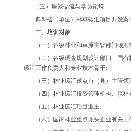
（三）座谈交流与学员论坛
典型省（单位）林草碳汇项目开发案
二、培训对象
（一）各级林业和草原主管部门碳汇
（二）各级调查规划设计部门、国有
碳汇工作负责人和专业技术骨干;
（三）林业碳汇试点市（县）主管领
（四）林业碳汇投资管理机构、森林
（五）林业碳汇项目业主;
（六）国家林业重点龙头企业有关工