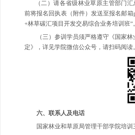
（二）请各省级林业草原主管部门汇总
前将报名回执表（附件）发送至报名邮箱px3
+林草碳汇项目开发交易综合业务培训班”
（三）参训学员须严格遵守《国家林
定》，详见学院微信公众号，请扫码阅读
六、联系人及电话
国家林业和草原局管理干部学院培训