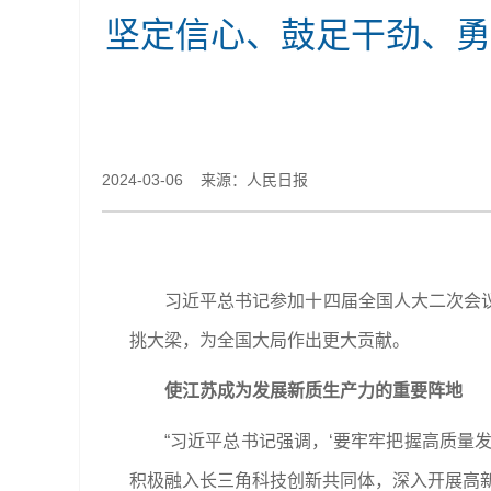
坚定信心、鼓足干劲、勇
2024-03-06 来源：人民日报
习近平总书记参加十四届全国人大二次会
挑大梁，为全国大局作出更大贡献。
使江苏成为发展新质生产力的重要阵地
“习近平总书记强调，‘要牢牢把握高质量
积极融入长三角科技创新共同体，深入开展高