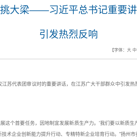
挑大梁——习近平总书记重要讲
引发热烈反响
【字体：
大
中
议江苏代表团审议时的重要讲话，在江苏广大干部群众中引发热
发展这个首要任务，因地制宜发展新质生产力。’我们要以新质
新技术企业创新能力提升行动、专精特新企业培育行动。”扬州市