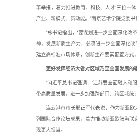
革举措，着力推进教育、科技、人才‘三位一
产业、新模式、新动能。”南京艺术学院党委书
“总书记指出，‘要谋划进一步全面深化改
神，发展新质生产力，必须进一步全面深化改
建立高标准市场体系，创新生产要素配置方式
更好发挥经济大省对区域乃至全国发展的
“习近平总书记强调，‘江苏要全面融入和
带高质量发展，进一步加强跨部门、跨区域统
连云港市市长邢正军代表说，作为新亚欧
列国际合作论坛成果，着力推动新亚欧陆海联
现更大担当。