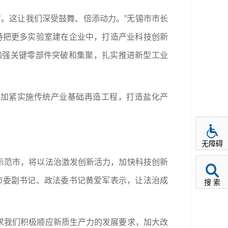
’。这让我们深受鼓舞、倍添动力。”无锡市市长
持把更多实验室建在企业中，打造产业科技创新
加强关键零部件突破和集聚，扎实推进新型工业
，加紧实施传统产业基础再造工程，打造盐化产
无障碍
设示范市，将以法治激发创新活力，加快科技创新
市委副书记、政法委书记黄爱军表示，让法治成
搜 索
要求我们积极顺应新质生产力的发展要求，加大改