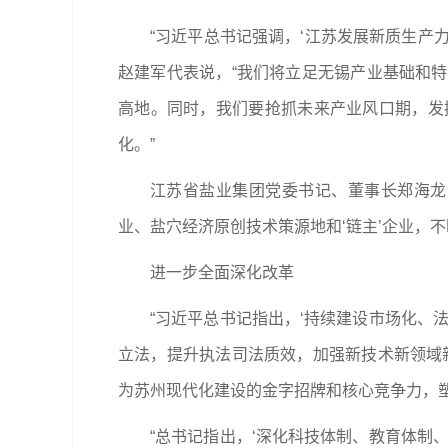
“习近平总书记强调，‘江苏发展新质生产
赵建军代表说，“我们将立足无锡产业基础和
高地。同时，我们要抢抓未来产业风口期，发
化。”
江苏省盐业集团党委书记、董事长郑海龙
业、盐穴经济原创技术策源地和‘链主’企业，
进一步全面深化改革
“习近平总书记指出，‘持续建设市场化、
立法，提升执法司法质效，加强新技术新领域
为苏州现代化建设的金字招牌和核心竞争力，
“总书记指出，‘深化科技体制、教育体制