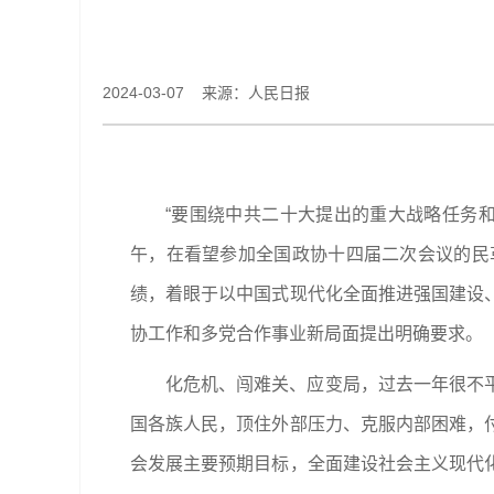
2024-03-07 来源：人民日报
“要围绕中共二十大提出的重大战略任务
午，在看望参加全国政协十四届二次会议的民
绩，着眼于以中国式现代化全面推进强国建设
协工作和多党合作事业新局面提出明确要求。
化危机、闯难关、应变局，过去一年很不
国各族人民，顶住外部压力、克服内部困难，
会发展主要预期目标，全面建设社会主义现代