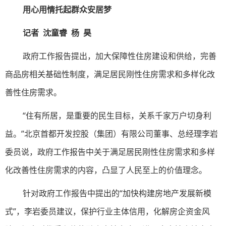
用心用情托起群众安居梦
记者 沈童睿 杨 昊
政府工作报告提出，加大保障性住房建设和供给，完善
商品房相关基础性制度，满足居民刚性住房需求和多样化改
善性住房需求。
“住有所居，是重要的民生目标，关系千家万户切身利
益。”北京首都开发控股（集团）有限公司董事、总经理李岩
委员说，政府工作报告中关于满足居民刚性住房需求和多样
化改善性住房需求的内容，凸显了人民至上的价值理念。
针对政府工作报告中提出的“加快构建房地产发展新模
式”，李岩委员建议，保护行业主体信用，化解房企资金风