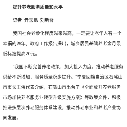
提升养老服务质量和水平
记者 亓玉昆 刘新吾
我国社会老龄化程度越来越高，一定要让老年人有一个
幸福的晚年。政府工作报告提出，城乡居民基础养老金月最
低标准提高20元。
“我国不断完善养老政策，加大投入力度，推动养老服务
供给不断增加，服务质量稳步提升。”宁夏回族自治区石嘴山
市市长王伟代表介绍，石嘴山市出台了《全面放开养老服务
市场加快养老服务业转型升级实施方案》等政策文件，积极
推进多层次养老服务体系建设，推动养老事业和养老产业协
同发展。