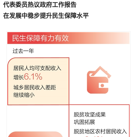
代表委员热议政府工作报告
在发展中稳步提升民生保障水平