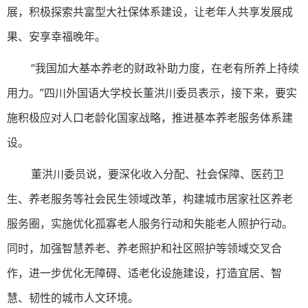
展，积极探索共富型大社保体系建设，让老年人共享发展成
果、安享幸福晚年。
“我国加大基本养老的财政补助力度，在老有所养上持续
用力。”四川外国语大学校长董洪川委员表示，接下来，要实
施积极应对人口老龄化国家战略，推进基本养老服务体系建
设。
董洪川委员说，要深化收入分配、社会保障、医药卫
生、养老服务等社会民生领域改革，构建城市居家社区养老
服务圈，实施优化孤寡老人服务行动和失能老人照护行动。
同时，加强智慧养老、养老照护和社区照护等领域交叉合
作，进一步优化无障碍、适老化设施建设，打造宜居、智
慧、韧性的城市人文环境。