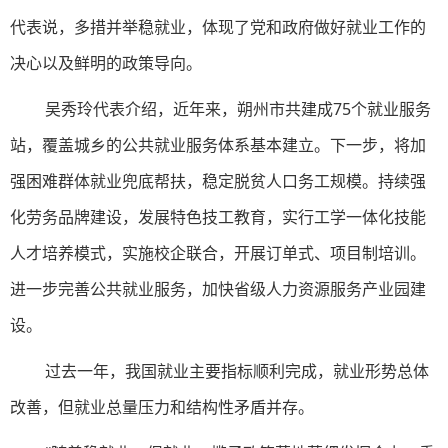
代表说，多措并举稳就业，体现了党和政府做好就业工作的
决心以及鲜明的政策导向。
吴秀玲代表介绍，近年来，朔州市共建成75个就业服务
站，覆盖城乡的公共就业服务体系基本建立。下一步，将加
强困难群体就业兜底帮扶，稳定脱贫人口务工规模。持续强
化劳务品牌建设，发展特色技工教育，实行工学一体化技能
人才培养模式，实施校企联合，开展订单式、项目制培训。
进一步完善公共就业服务，加快省级人力资源服务产业园建
设。
过去一年，我国就业主要指标顺利完成，就业形势总体
改善，但就业总量压力和结构性矛盾并存。