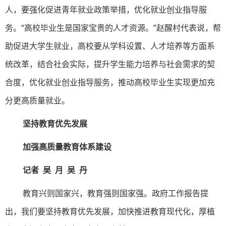
人，要强化促进青年就业政策举措，优化就业创业指导服
务。“高校毕业生是国家宝贵的人才资源。”赵醒村代表说，帮
助促进大学生就业，高校要从学科设置、人才培养等方面系
统改革，结合社会实际，提升学生能力培养与社会需求的契
合度，优化就业创业指导服务，推动高校毕业生实现更加充
分更高质量就业。
坚持教育优先发展
加强高质量教育体系建设
记者 吴 月 吴 丹
教育兴则国家兴，教育强则国家强。政府工作报告提
出，我们要坚持教育优先发展，加快推进教育现代化，厚植