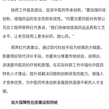
政府工作报告提出，促进中医药传承创新。“要加强科技
创新，增强药品的安全性和有效性。”内蒙古蒙药股份有限公
司总工程师邢界红代表说，“我们将继续提高药品品质和工艺
水平，让老百姓用上更多好药、放心药。”
邢界红代表建议，通过现代科技手段为经典药方赋能，
既要用好现代评价手段，也要充分尊重传统经验，说明白、
讲清楚中医药的疗效和原理。在实际科研工作中强化中医药
特色人才建设，提升其解决问题和创新研发的能力，增强人
才竞争优势，为中医药传承创新发展提供源源不断的人才支
撑。
加大保障性住房建设和供给