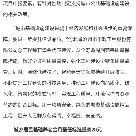
项目申报要素，有针对性地制定支持城市公共基础设施建设
的相关政策。
“城市基础设施建设是城市经济发展和社会进步的重要保
障，要进一步提升建设品质。”河北省沧州市市政工程股份有
限公司总工程师石津金代表建议，从全寿命周期完善质量保
障措施，做好全过程质量管控，强化工程建设全链条质量监
管。同时，围绕低碳技术、智能建造等领域持续开展攻关，
不断提升工程建设的科技含量，推动工程建设向品质化、绿
色化、智慧化的模式转型，实现工程质量、环境保护与资源
节约的综合目标。用一项项安全、绿色的城市基础设施精品
工程，提升人民群众获得感、幸福感、安全感。
城乡居民基础养老金月最低标准提高20元