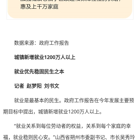
数据来源：政府工作报告
城镇新增就业1200万人以上
就业优先稳固民生之本
记者 赵梦阳 刘书文
就业是最基本的民生。政府工作报告在今年发展主要预
期目标中提出，城镇新增就业1200万人以上。
“就业关系到每位劳动者的权益，关系到每个家庭的幸
福，就业稳则民心安。”山西省朔州市委副书记、市长吴秀玲