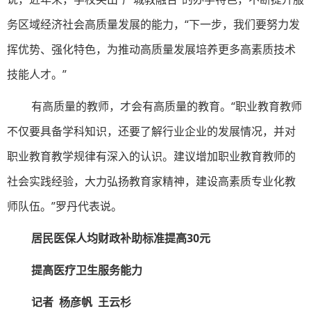
务区域经济社会高质量发展的能力，“下一步，我们要努力发
挥优势、强化特色，为推动高质量发展培养更多高素质技术
技能人才。”
有高质量的教师，才会有高质量的教育。“职业教育教师
不仅要具备学科知识，还要了解行业企业的发展情况，并对
职业教育教学规律有深入的认识。建议增加职业教育教师的
社会实践经验，大力弘扬教育家精神，建设高素质专业化教
师队伍。”罗丹代表说。
居民医保人均财政补助标准提高30元
提高医疗卫生服务能力
记者 杨彦帆 王云杉