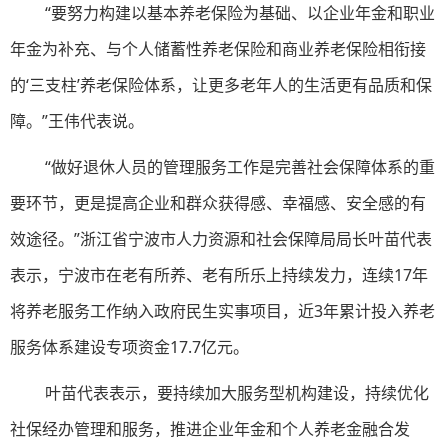
“要努力构建以基本养老保险为基础、以企业年金和职业
年金为补充、与个人储蓄性养老保险和商业养老保险相衔接
的‘三支柱’养老保险体系，让更多老年人的生活更有品质和保
障。”王伟代表说。
“做好退休人员的管理服务工作是完善社会保障体系的重
要环节，更是提高企业和群众获得感、幸福感、安全感的有
效途径。”浙江省宁波市人力资源和社会保障局局长叶苗代表
表示，宁波市在老有所养、老有所乐上持续发力，连续17年
将养老服务工作纳入政府民生实事项目，近3年累计投入养老
服务体系建设专项资金17.7亿元。
叶苗代表表示，要持续加大服务型机构建设，持续优化
社保经办管理和服务，推进企业年金和个人养老金融合发