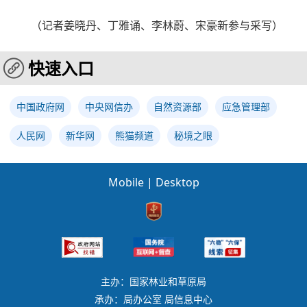
（记者姜晓丹、丁雅诵、李林蔚、宋豪新参与采写）
快速入口
中国政府网
中央网信办
自然资源部
应急管理部
人民网
新华网
熊猫频道
秘境之眼
Mobile
|
Desktop
主办：国家林业和草原局
承办：局办公室 局信息中心