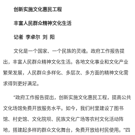
创新实施文化惠民工程
丰富人民群众精神文化生活
记者 李卓尔 刘 阳
文化是一个国家、一个民族的灵魂。政府工作报告提
出，丰富人民群众精神文化生活。各地文化事业和文化产业
繁荣发展，人民群众多样化、多层次、多方面的精神文化需
求得到更好满足。
“政府工作报告提出，创新实施文化惠民工程，提高公共
文化场馆免费开放服务水平。如今，我们村里建设了图书
馆、村史馆、文化院坝、民族文化广场等农村文化活动阵
地，搭建起多样的群众文化舞台，免费开放给村民使用。”四