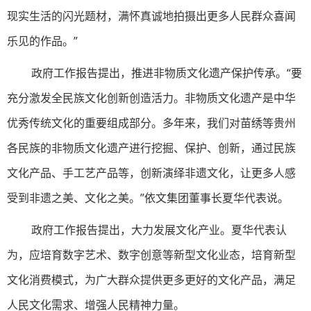
现实生活的闪光题材，满怀真诚地拍摄出更多人民群众喜闻
乐见的作品。”
政府工作报告提出，推进非物质文化遗产保护传承。“要
充分激发全民族文化创新创造活力。非物质文化遗产是中华
优秀传统文化的重要组成部分。多年来，我们对苗绣等贵州
各民族的非物质文化遗产进行挖掘、保护、创新，通过民族
文化产品、手工艺产品等，创新演绎非遗文化，让更多人感
受到非遗之美、文化之美。”依文集团董事长夏华代表说。
政府工作报告提出，大力发展文化产业。夏华代表认
为，应培育数字艺术、数字创意等新型文化业态，培育新型
文化消费模式，为广大群众提供更多更好的文化产品，满足
人民文化需求、增强人民精神力量。