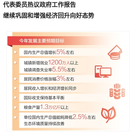
代表委员热议政府工作报告
继续巩固和增强经济回升向好态势