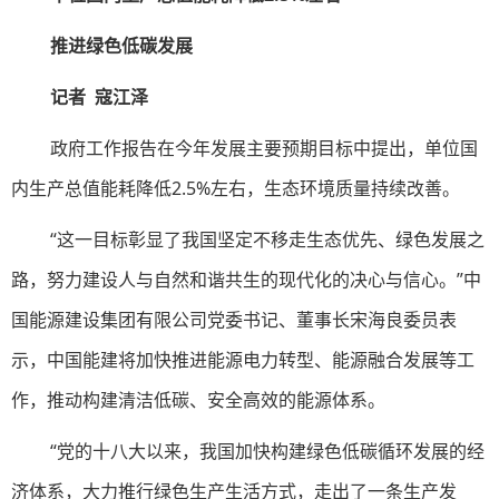
推进绿色低碳发展
记者 寇江泽
政府工作报告在今年发展主要预期目标中提出，单位国
内生产总值能耗降低2.5%左右，生态环境质量持续改善。
“这一目标彰显了我国坚定不移走生态优先、绿色发展之
路，努力建设人与自然和谐共生的现代化的决心与信心。”中
国能源建设集团有限公司党委书记、董事长宋海良委员表
示，中国能建将加快推进能源电力转型、能源融合发展等工
作，推动构建清洁低碳、安全高效的能源体系。
“党的十八大以来，我国加快构建绿色低碳循环发展的经
济体系，大力推行绿色生产生活方式，走出了一条生产发