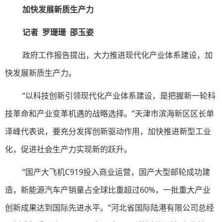
加快发展新质生产力
记者 罗珊珊 邵玉姿
政府工作报告提出，大力推进现代化产业体系建设，加
快发展新质生产力。
“以科技创新引领现代化产业体系建设，是把握新一轮科
技革命和产业变革机遇的战略选择。”天津市滨海新区区长单
泽峰代表说，要充分发挥创新驱动作用，加快推进新型工业
化，促进社会生产力实现新的跃升。
“国产大飞机C919投入商业运营，国产大型邮轮成功建
造，新能源汽车产销量占全球比重超过60%，一批重大产业
创新成果达到国际先进水平。”河北省国际陆港有限公司总经