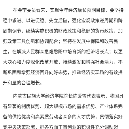
在金李委员看来，实现今年经济增长预期目标，要坚持
稳中求进、以进促稳、先立后破，强化宏观政策逆周期和跨
周期调节，继续实施积极的财政政策和稳健的货币政策，加
强政策工具创新和协调配合；坚持在发展中保障和改善民
生，在解决人民群众急难愁盼中培育新的经济增长点；以更
大决心和力度深化改革开放，持续激发和增强社会活力，不
断巩固和增强经济回升向好态势，推动经济实现质的有效提
升和量的合理增长。
内蒙古民族大学经济学院院长陈爱雪代表表示，我国具
有显著的制度优势、超大规模市场的需求优势、产业体系完
备的供给优势和高素质劳动者众多的人才优势，贯彻落实好
党中央决策部署，把各方面干事创业的积极性充分调动起