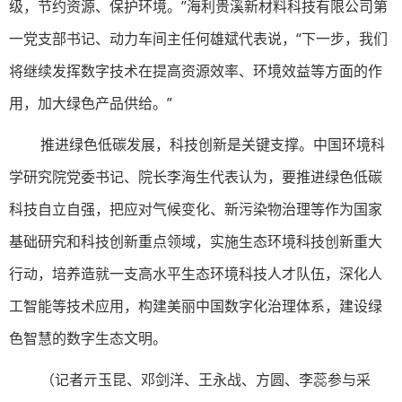
级，节约资源、保护环境。”海利贵溪新材料科技有限公司第
一党支部书记、动力车间主任何雄斌代表说，“下一步，我们
将继续发挥数字技术在提高资源效率、环境效益等方面的作
用，加大绿色产品供给。”
推进绿色低碳发展，科技创新是关键支撑。中国环境科
学研究院党委书记、院长李海生代表认为，要推进绿色低碳
科技自立自强，把应对气候变化、新污染物治理等作为国家
基础研究和科技创新重点领域，实施生态环境科技创新重大
行动，培养造就一支高水平生态环境科技人才队伍，深化人
工智能等技术应用，构建美丽中国数字化治理体系，建设绿
色智慧的数字生态文明。
（记者亓玉昆、邓剑洋、王永战、方圆、李蕊参与采