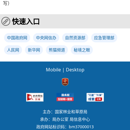
写）
快速入口
中国政府网
中央网信办
自然资源部
应急管理部
人民网
新华网
熊猫频道
秘境之眼
Mobile
|
Desktop
主办：国家林业和草原局
承办：局办公室 局信息中心
政府网站标识码：bm37000013