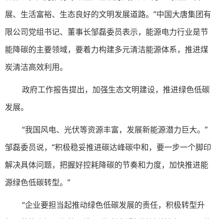
展、生活富裕、生态良好的文明发展道路。”中国大唐集团有
限公司党组书记、董事长邹磊委员表示，能源电力行业是节
能降碳的主要领域，要着力构建多元清洁能源体系，推进煤
炭清洁高效利用。
政府工作报告提出，加强生态文明建设，推进绿色低碳
发展。
“我国风电、光伏等资源丰富，发展新能源潜力巨大。”
邹磊委员说，“积极稳妥推进碳达峰碳中和，要一步一个脚印
解决具体问题，把握好控耗降碳的节奏和力度，加快推进能
源绿色低碳转型。”
“企业要担当起推动绿色低碳发展的责任，积极转型升