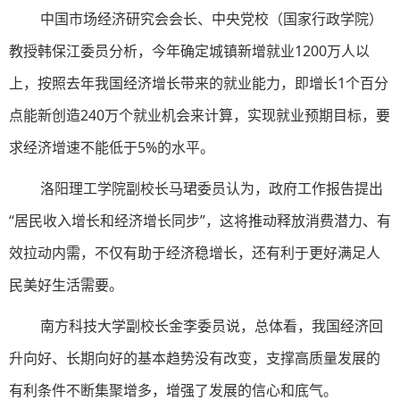
中国市场经济研究会会长、中央党校（国家行政学院）
教授韩保江委员分析，今年确定城镇新增就业1200万人以
上，按照去年我国经济增长带来的就业能力，即增长1个百分
点能新创造240万个就业机会来计算，实现就业预期目标，要
求经济增速不能低于5%的水平。
洛阳理工学院副校长马珺委员认为，政府工作报告提出
“居民收入增长和经济增长同步”，这将推动释放消费潜力、有
效拉动内需，不仅有助于经济稳增长，还有利于更好满足人
民美好生活需要。
南方科技大学副校长金李委员说，总体看，我国经济回
升向好、长期向好的基本趋势没有改变，支撑高质量发展的
有利条件不断集聚增多，增强了发展的信心和底气。