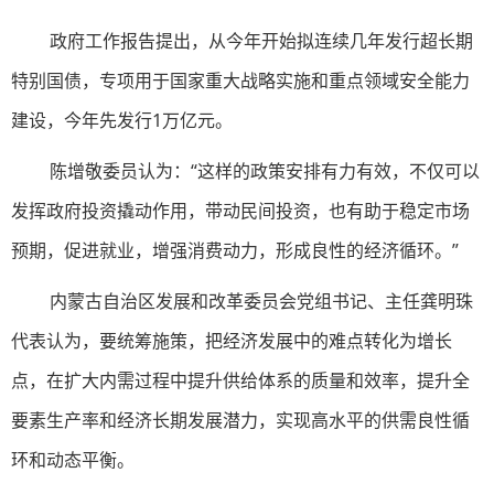
政府工作报告提出，从今年开始拟连续几年发行超长期
特别国债，专项用于国家重大战略实施和重点领域安全能力
建设，今年先发行1万亿元。
陈增敬委员认为：“这样的政策安排有力有效，不仅可以
发挥政府投资撬动作用，带动民间投资，也有助于稳定市场
预期，促进就业，增强消费动力，形成良性的经济循环。”
内蒙古自治区发展和改革委员会党组书记、主任龚明珠
代表认为，要统筹施策，把经济发展中的难点转化为增长
点，在扩大内需过程中提升供给体系的质量和效率，提升全
要素生产率和经济长期发展潜力，实现高水平的供需良性循
环和动态平衡。