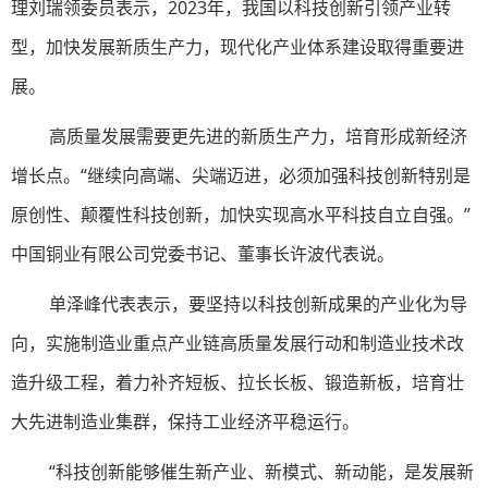
理刘瑞领委员表示，2023年，我国以科技创新引领产业转
型，加快发展新质生产力，现代化产业体系建设取得重要进
展。
高质量发展需要更先进的新质生产力，培育形成新经济
增长点。“继续向高端、尖端迈进，必须加强科技创新特别是
原创性、颠覆性科技创新，加快实现高水平科技自立自强。”
中国铜业有限公司党委书记、董事长许波代表说。
单泽峰代表表示，要坚持以科技创新成果的产业化为导
向，实施制造业重点产业链高质量发展行动和制造业技术改
造升级工程，着力补齐短板、拉长长板、锻造新板，培育壮
大先进制造业集群，保持工业经济平稳运行。
“科技创新能够催生新产业、新模式、新动能，是发展新