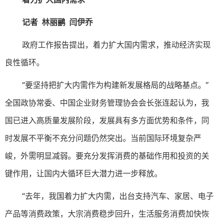
记者 林丽鹂 闫伊乔
政府工作报告提出，着力扩大国内需求，推动经济实现
良性循环。
“要坚持把扩大内需作为构建新发展格局的战略基点。”
全国政协常委、中国企业财务管理协会会长张连起认为，我
国已进入高质量发展阶段，发展具有多方面优势和条件，同
时发展不平衡不充分问题仍然突出。当前国际环境复杂严
峻，外需明显减弱。要充分发挥消费的基础作用和投资的关
键作用，让国内大循环巨大潜力进一步释放。
“去年，我国着力扩大内需，出台支持汽车、家居、电子
产品等消费政策，大宗消费稳步回升，生活服务消费加快恢