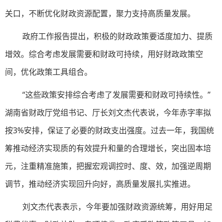
关口，不断优化财政资源配置，聚力支持高质量发展。
政府工作报告提出，积极的财政政策要适度加力、提质
增效。综合考虑发展需要和财政可持续，用好财政政策空
间，优化政策工具组合。
“这些政策安排综合考虑了发展需要和财政可持续性。”
湖南省财政厅党组书记、厅长刘文杰代表说，今年赤字率拟
按3%安排，保证了必要的财政支出强度。过去一年，我国统
筹推动经济实现质的有效提升和量的合理增长，突出固本培
元，注重精准施策，把握宏观调控时、度、效，加强逆周期
调节，推动经济实现回升向好，高质量发展扎实推进。
刘文杰代表表示，今年要加强财政资源统筹，用好用足