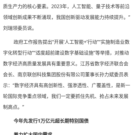
质生产力的核心要素。2023年，人工智能、量子技术等前沿
领域创新成果不断涌现，我国创新驱动发展能力持续提升。”
刘瑞领委员说。
政府工作报告提出“开展‘人工智能+’行动”“实施制造业数
字化转型行动”“适度超前建设数字基础设施”等举措，对推动
数字经济高质量发展具有重要意义。江苏省数字经济联合会
会长、南京联创科技集团股份有限公司董事长孙力斌委员表
示：“数字经济具有高创新性、强渗透性、广覆盖性，是新一
轮国际竞争重点领域，我们一定要抓住先机、抢占未来发展
制高点。”
今年先发行1万亿元超长期特别国债
着力扩大国内需求