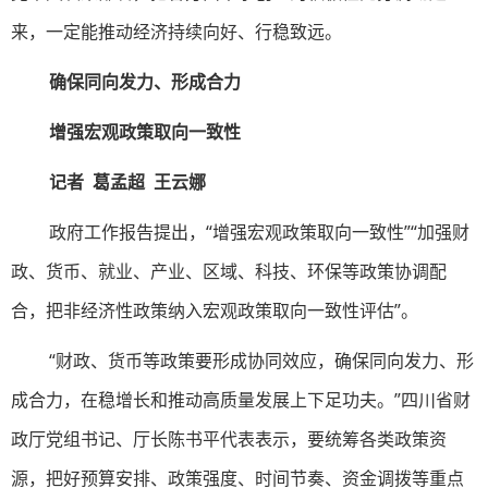
来，一定能推动经济持续向好、行稳致远。
确保同向发力、形成合力
增强宏观政策取向一致性
记者 葛孟超 王云娜
政府工作报告提出，“增强宏观政策取向一致性”“加强财
政、货币、就业、产业、区域、科技、环保等政策协调配
合，把非经济性政策纳入宏观政策取向一致性评估”。
“财政、货币等政策要形成协同效应，确保同向发力、形
成合力，在稳增长和推动高质量发展上下足功夫。”四川省财
政厅党组书记、厅长陈书平代表表示，要统筹各类政策资
源，把好预算安排、政策强度、时间节奏、资金调拨等重点