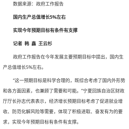
数据来源：政府工作报告
国内生产总值增长5%左右
实现今年预期目标有条件有支撑
记者 韩 鑫 王云杉
政府工作报告在今年发展主要预期目标中提出，国内生
产总值增长5%左右。
“这一预期目标是科学合理的，既综合考虑了国内外形势
和各方面因素，也兼顾了需要和可能。”宁夏回族自治区财政
厅厅长孙志代表表示，经济增长预期目标考虑了促进就业增
收、防范化解风险等需要，体现了积极进取、奋发有为的要
求，实现今年预期目标有条件有支撑。