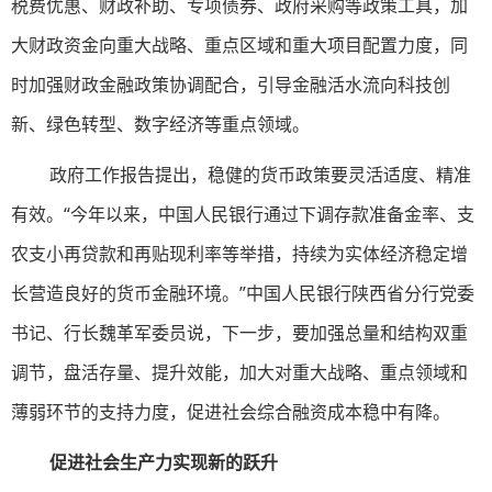
税费优惠、财政补助、专项债券、政府采购等政策工具，加
大财政资金向重大战略、重点区域和重大项目配置力度，同
时加强财政金融政策协调配合，引导金融活水流向科技创
新、绿色转型、数字经济等重点领域。
政府工作报告提出，稳健的货币政策要灵活适度、精准
有效。“今年以来，中国人民银行通过下调存款准备金率、支
农支小再贷款和再贴现利率等举措，持续为实体经济稳定增
长营造良好的货币金融环境。”中国人民银行陕西省分行党委
书记、行长魏革军委员说，下一步，要加强总量和结构双重
调节，盘活存量、提升效能，加大对重大战略、重点领域和
薄弱环节的支持力度，促进社会综合融资成本稳中有降。
促进社会生产力实现新的跃升