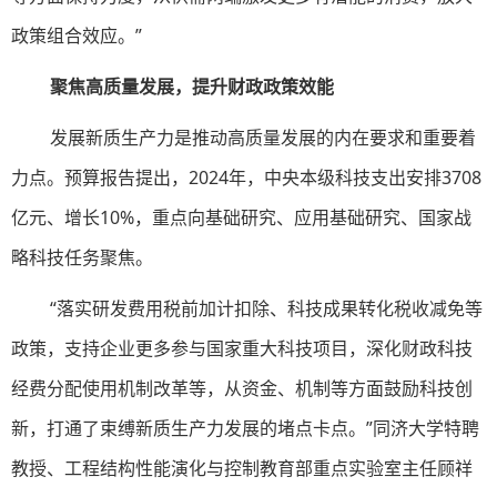
政策组合效应。”
聚焦高质量发展，提升财政政策效能
发展新质生产力是推动高质量发展的内在要求和重要着
力点。预算报告提出，2024年，中央本级科技支出安排3708
亿元、增长10%，重点向基础研究、应用基础研究、国家战
略科技任务聚焦。
“落实研发费用税前加计扣除、科技成果转化税收减免等
政策，支持企业更多参与国家重大科技项目，深化财政科技
经费分配使用机制改革等，从资金、机制等方面鼓励科技创
新，打通了束缚新质生产力发展的堵点卡点。”同济大学特聘
教授、工程结构性能演化与控制教育部重点实验室主任顾祥