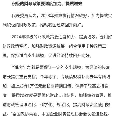
积极的财政政策要适度加力、提质增效
代表委员认为，2023年预算执行情况较好，加力提效实
施积极的财政政策，推动我国经济回升向好。
2024年积极的财政政策要适度加力、提质增效。要用好
财政政策空间，加强财政资源统筹，组合使用多种政策工
具，保持适当支出规模，促进经济持续回升向好。
“‘适度加力’就是要保证一定的支出规模，为经济的恢复
增长提供重要支撑。今年赤字、专项债规模都比去年有所增
加，加上发行1万亿元超长期特别国债，保持了较高支持强
度。‘提质增效’就是要优化财政支出结构，加强绩效管理，推
进财政管理法治化、科学化、规范化，提高财政资金使用效
益。”全国政协常委、中国企业财务管理协会会长张连起说。