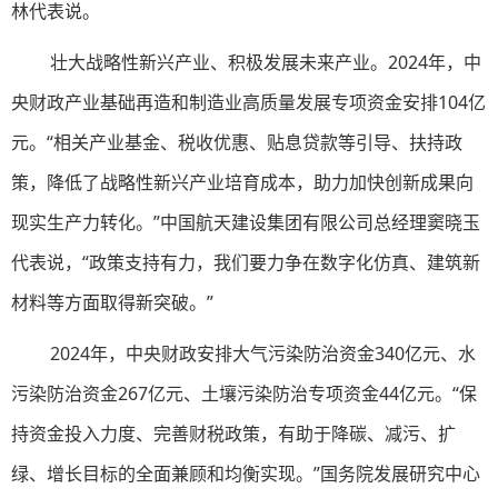
林代表说。
壮大战略性新兴产业、积极发展未来产业。2024年，中
央财政产业基础再造和制造业高质量发展专项资金安排104亿
元。“相关产业基金、税收优惠、贴息贷款等引导、扶持政
策，降低了战略性新兴产业培育成本，助力加快创新成果向
现实生产力转化。”中国航天建设集团有限公司总经理窦晓玉
代表说，“政策支持有力，我们要力争在数字化仿真、建筑新
材料等方面取得新突破。”
2024年，中央财政安排大气污染防治资金340亿元、水
污染防治资金267亿元、土壤污染防治专项资金44亿元。“保
持资金投入力度、完善财税政策，有助于降碳、减污、扩
绿、增长目标的全面兼顾和均衡实现。”国务院发展研究中心