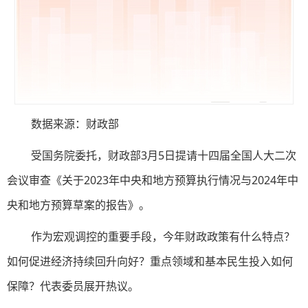
数据来源：财政部
受国务院委托，财政部3月5日提请十四届全国人大二次
会议审查《关于2023年中央和地方预算执行情况与2024年中
央和地方预算草案的报告》。
作为宏观调控的重要手段，今年财政政策有什么特点？
如何促进经济持续回升向好？重点领域和基本民生投入如何
保障？代表委员展开热议。