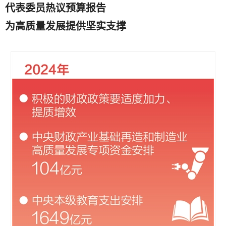
代表委员热议预算报告
为高质量发展提供坚实支撑