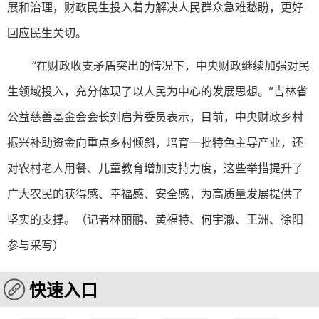
展和治理，财政民生投入着力解决人民群众急难愁盼，更好
回应民生关切。
“在财政收支矛盾突出的情况下，中央财政继续加强对民
生领域投入，充分体现了以人民为中心的发展思想。”吉林省
公益慈善基金会会长刘启芳委员表示，目前，中央财政乡村
振兴补助资金向重点乡村倾斜，培育一批特色主导产业，还
对农村老人用餐、儿童教育增加支持力度，这些举措提升了
广大农民的获得感、幸福感、安全感，为高质量发展提供了
坚实的支撑。
（记者林丽鹂、黄福特、何宇澈、王洲、徐阳
参与采写）
快速入口