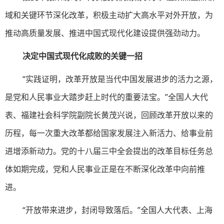
域和关键环节深化改革，积极主动扩大高水平对外开放，为
推动高质量发展、推进中国式现代化建设提供强劲动力。
决定中国式现代化成败的关键一招
“实践证明，改革开放是当代中国发展进步的活力之源，
是党和人民事业大踏步赶上时代的重要法宝。”全国人大代
表、福建社会科学院副院长黄茂兴说，回顾改革开放以来的
历程，每一次重大改革都给国家发展注入新活力、给事业前
进增添新动力。党的十八届三中全会提出的改革目标任务总
体如期完成，党和人民事业正是在不断深化改革中向前推
进。
“开放带来进步，封闭导致落后。”全国人大代表、上海