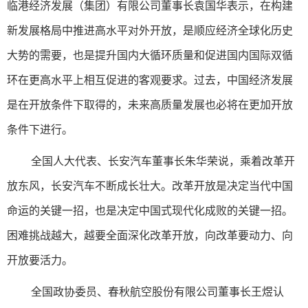
临港经济发展（集团）有限公司董事长袁国华表示，在构建
新发展格局中推进高水平对外开放，是顺应经济全球化历史
大势的需要，也是提升国内大循环质量和促进国内国际双循
环在更高水平上相互促进的客观要求。过去，中国经济发展
是在开放条件下取得的，未来高质量发展也必将在更加开放
条件下进行。
全国人大代表、长安汽车董事长朱华荣说，乘着改革开
放东风，长安汽车不断成长壮大。改革开放是决定当代中国
命运的关键一招，也是决定中国式现代化成败的关键一招。
困难挑战越大，越要全面深化改革开放，向改革要动力、向
开放要活力。
全国政协委员、春秋航空股份有限公司董事长王煜认