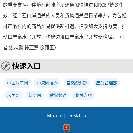
的重要支撑。伴随西部陆海新通道加快推进和RCEP协议生
效，经广西口岸通关的人员和货物通关量日渐攀升，为包括
林产品在内的商品贸易提供新机遇。建议加大支持力度，推
动口岸高水平开放，构建边境口岸高水平开放新格局。（记
者 史志鹏 孙亚慧 徐佩玉）
快速入口
中国政府网
中央网信办
自然资源部
应急管理部
人民网
新华网
熊猫频道
秘境之眼
Mobile
|
Desktop