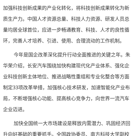
加强科技创新成果的产业化转化，将科技创新成果转化为新
质生产力。中国人才资源总量、科技人力资源、研发人员总
量均居全球首位，应进一步畅通教育、科技、人才的良性循
环，完善人才培养、引进、使用、合理流动的工作机制。
今年是国企改革深化提升行动全面推进的关键之年。朱
华荣介绍，长安汽车围绕加快构建现代化产业体系、强化企
业科技创新主体地位、推进战略性重组和专业化整合等方面
制定33项改革举措，加强核心技术研发，加速智能化产业布
局，不断增强核心功能、提高核心竞争力，向世界一流汽车
企业迈进。
加快全国统一大市场建设是释放内需潜力、巩固经济回
升向好基础的重要抓手。全国政协委员、南方科技大学副校