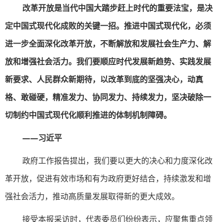
改革开放是当代中国大踏步赶上时代的重要法宝，是决
定中国式现代化成败的关键一招。推进中国式现代化，必须
进一步全面深化改革开放，不断解放和发展社会生产力、解
放和增强社会活力。我们要顺应时代发展新趋势、实践发展
新要求、人民群众新期待，以改革到底的坚强决心，动真
格、敢碰硬，精准发力、协同发力、持续发力，坚决破除一
切制约中国式现代化顺利推进的体制机制障碍。
——习近平
政府工作报告提出，我们要以更大的决心和力度深化改
革开放，促进有效市场和有为政府更好结合，持续激发和增
强社会活力，推动高质量发展取得新的更大成效。
接受本报采访时，代表委员们纷纷表示，应聚焦重点领