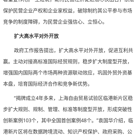
保护民营企业产权和企业家权益，破除制约其公平参与市场
竞争的制度障碍，为民营企业强信心、立恒心。
扩大高水平对外开放
政府工作报告提出，扩大高水平对外开放，促进互利共
赢。主动对接高标准国际经贸规则，稳步扩大制度型开放，
增强国内国际两个市场两种资源联动效应，巩固外贸外资基
本盘，培育国际经济合作和竞争新优势。
“揭牌成立4年多来，上海自由贸易试验区临港新片区稳
步扩大规则、规制、管理、标准等制度型开放，形成突破性
创新案例103个，其中全国首创案例48个。”袁国华介绍，临
港新片区将在数据跨境流动、知识产权保护、政府采购、公