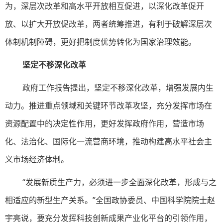
为，深层次改革和高水平开放相互促进，以深化改革促开
放、以扩大开放促改革，两者统筹推进，有利于破解深层次
体制机制障碍，更好把制度优势转化为国家治理效能。
坚定不移深化改革
政府工作报告提出，坚定不移深化改革，增强发展内生
动力。推进重点领域和关键环节改革攻坚，充分发挥市场在
资源配置中的决定性作用，更好发挥政府作用，营造市场
化、法治化、国际化一流营商环境，推动构建高水平社会主
义市场经济体制。
“发展新质生产力，必须进一步全面深化改革，形成与之
相适应的新型生产关系。”全国政协委员、中国科学院院士赵
宇亮说，要充分发挥科技创新成果产业化平台的引领作用，