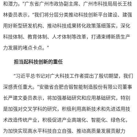
和潜力。”广东省广州市政协副主席、广州市科技局局长王桂
林委员表示，“我们将分层分类推动科技创新平台建设、建强
用好新型研发机构、推动科技成果转化政策落细落实，深化
科技体制、教育体制、人才体制等改革，打通束缚新质生产
力发展的堵点卡点。”
担当起科技创新的重任
“习近平总书记对广大科技工作者提出了殷切期望，我们
深感责任重大。”安徽省合肥合锻智能制造股份有限公司董事
长严建文委员表示，将加强基础研究和应用基础研究，特别
是加强对交叉学科的研究，积极利用高新技术和先进适用技
术改造传统产业，积极促进产业高端化、智能化、绿色化，
为加快实现高水平科技自立自强、推动高质量发展贡献力