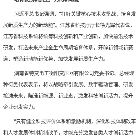
习近平总书记强调，“打好关键核心技术攻坚战，培育发
展新质生产力的新动能”。江苏省科技厅厅长徐光辉代表说，
江苏省科技系统将统筹科技创新和产业创新，加快前沿技术
研发，打造未来产业全生命周期培育体系，开辟新领域新赛
道，塑造新动能新优势，加快发展新质生产力。
湖南省特变电工衡阳变压器有限公司党委书记、总经理
种衍民代表表示，将以战略牵引发展、数字驱动管理、研发
抢滩未来，瞄准新能源、新业态，激发科技创新活力，提升
企业研发实力。
“只有健全科技评价体系和激励机制，深化科技体制改革
和人才发展体制机制改革，才能充分激发各类人才创新活力