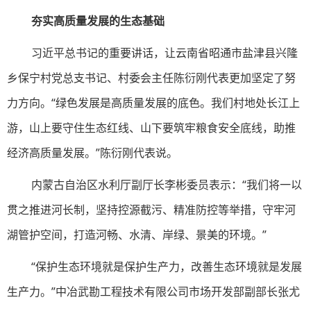
夯实高质量发展的生态基础
习近平总书记的重要讲话，让云南省昭通市盐津县兴隆
乡保宁村党总支书记、村委会主任陈衍刚代表更加坚定了努
力方向。“绿色发展是高质量发展的底色。我们村地处长江上
游，山上要守住生态红线、山下要筑牢粮食安全底线，助推
经济高质量发展。”陈衍刚代表说。
内蒙古自治区水利厅副厅长李彬委员表示：“我们将一以
贯之推进河长制，坚持控源截污、精准防控等举措，守牢河
湖管护空间，打造河畅、水清、岸绿、景美的环境。”
“保护生态环境就是保护生产力，改善生态环境就是发展
生产力。”中冶武勘工程技术有限公司市场开发部副部长张尤