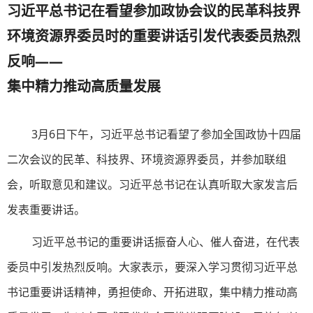
习近平总书记在看望参加政协会议的民革科技界
环境资源界委员时的重要讲话引发代表委员热烈
反响——
集中精力推动高质量发展
3月6日下午，习近平总书记看望了参加全国政协十四届
二次会议的民革、科技界、环境资源界委员，并参加联组
会，听取意见和建议。习近平总书记在认真听取大家发言后
发表重要讲话。
习近平总书记的重要讲话振奋人心、催人奋进，在代表
委员中引发热烈反响。大家表示，要深入学习贯彻习近平总
书记重要讲话精神，勇担使命、开拓进取，集中精力推动高