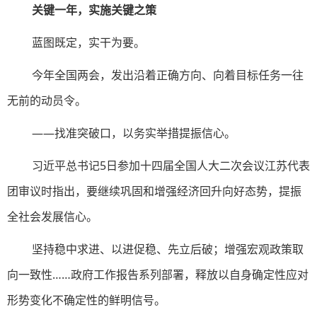
关键一年，实施关键之策
蓝图既定，实干为要。
今年全国两会，发出沿着正确方向、向着目标任务一往
无前的动员令。
——找准突破口，以务实举措提振信心。
习近平总书记5日参加十四届全国人大二次会议江苏代表
团审议时指出，要继续巩固和增强经济回升向好态势，提振
全社会发展信心。
坚持稳中求进、以进促稳、先立后破；增强宏观政策取
向一致性……政府工作报告系列部署，释放以自身确定性应对
形势变化不确定性的鲜明信号。