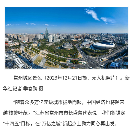
常州城区景色（2023年12月21日摄，无人机照片）。新
华社记者 季春鹏 摄
“随着众多万亿元级城市拔地而起，中国经济也将越来
越‘枝繁叶茂’。”江苏省常州市市长盛蕾代表说，我们将锚定
“十四五”目标，在“万亿之城”新起点上勠力同心再出发。