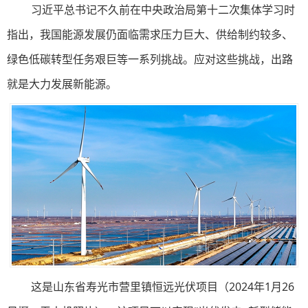
习近平总书记不久前在中央政治局第十二次集体学习时
指出，我国能源发展仍面临需求压力巨大、供给制约较多、
绿色低碳转型任务艰巨等一系列挑战。应对这些挑战，出路
就是大力发展新能源。
这是山东省寿光市营里镇恒远光伏项目（2024年1月26