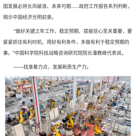
国发展必将长风破浪、未来可期……政府工作报告系列判断，
揭示中国经济光明前景。
“做好关键之年工作，稳定预期、提振信心至关重要，要
紧紧抓住有利时机、用好有利条件，多做有利于稳定预期的
事。”中国科学院科技战略咨询研究院院长潘教峰代表说。
——找准着力点，发展新质生产力。