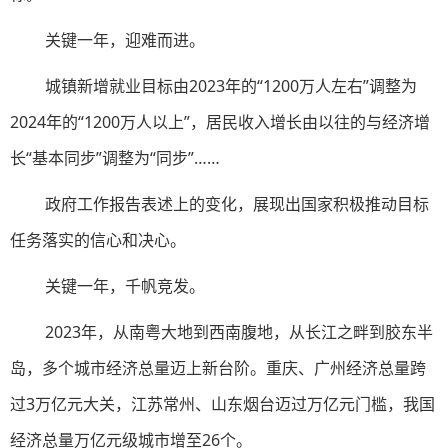
关键一年，迎难而进。
城镇新增就业目标由2023年的“1200万人左右”调整为
2024年的“1200万人以上”，居民收入增长由以往的与经济增
长“基本同步”调整为“同步”……
政府工作报告表述上的变化，展现出国家积极推动目标
任务落实的信心和决心。
关键一年，千帆竞发。
2023年，从南粤大地到西南腹地，从长江之畔到胶东半
岛，多个城市经济总量迈上新台阶。重庆、广州经济总量跨
过3万亿元大关，江苏常州、山东烟台迈过万亿元门槛，我国
经济总量万亿元级城市增至26个。