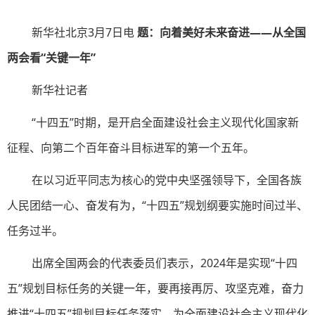
新华社北京3月7日电
题：向着美好未来奋进——从全国
两会看“关键一年”
新华社记者
“十四五”时期，是开启全面建设社会主义现代化国家新
征程、向第二个百年奋斗目标进军的第一个五年。
在以习近平同志为核心的党中央坚强领导下，全国各族
人民团结一心、奋发有为，“十四五”规划纲要实施时间过半、
任务过半。
出席全国两会的代表委员们表示，2024年是实现“十四
五”规划目标任务的关键一年，要再接再厉、攻坚克难，奋力
推进“十四五”规划目标任务落实，为全面建设社会主义现代化