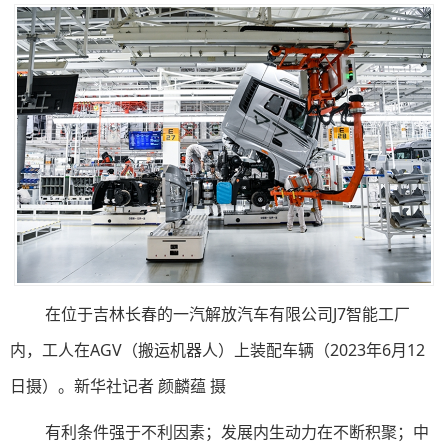
在位于吉林长春的一汽解放汽车有限公司J7智能工厂
内，工人在AGV（搬运机器人）上装配车辆（2023年6月12
日摄）。新华社记者 颜麟蕴 摄
有利条件强于不利因素；发展内生动力在不断积聚；中