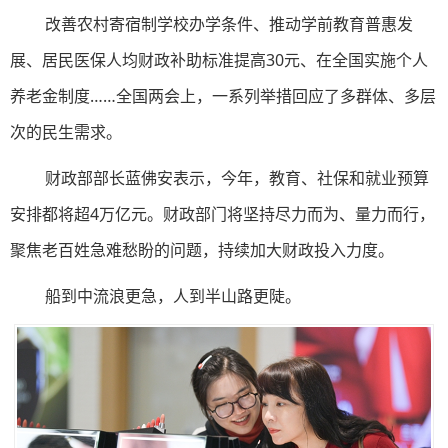
改善农村寄宿制学校办学条件、推动学前教育普惠发
展、居民医保人均财政补助标准提高30元、在全国实施个人
养老金制度……全国两会上，一系列举措回应了多群体、多层
次的民生需求。
财政部部长蓝佛安表示，今年，教育、社保和就业预算
安排都将超4万亿元。财政部门将坚持尽力而为、量力而行，
聚焦老百姓急难愁盼的问题，持续加大财政投入力度。
船到中流浪更急，人到半山路更陡。