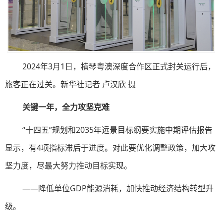
2024年3月1日，横琴粤澳深度合作区正式封关运行后，
旅客正在过关。新华社记者 卢汉欣 摄
关键一年，全力攻坚克难
“十四五”规划和2035年远景目标纲要实施中期评估报告
显示，有4项指标滞后于进度。对此要优化调整政策，加大攻
坚力度，尽最大努力推动目标实现。
——降低单位GDP能源消耗，加快推动经济结构转型升
级。