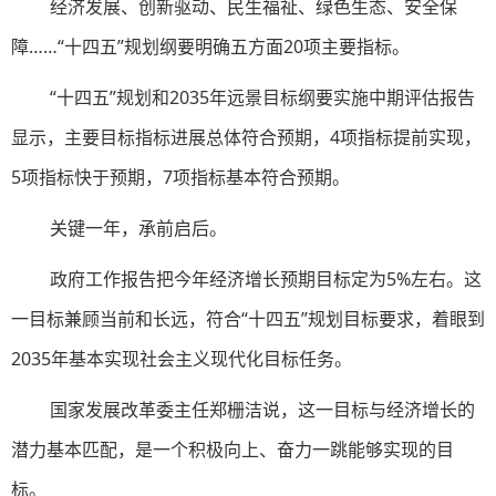
经济发展、创新驱动、民生福祉、绿色生态、安全保
障……“十四五”规划纲要明确五方面20项主要指标。
“十四五”规划和2035年远景目标纲要实施中期评估报告
显示，主要目标指标进展总体符合预期，4项指标提前实现，
5项指标快于预期，7项指标基本符合预期。
关键一年，承前启后。
政府工作报告把今年经济增长预期目标定为5%左右。这
一目标兼顾当前和长远，符合“十四五”规划目标要求，着眼到
2035年基本实现社会主义现代化目标任务。
国家发展改革委主任郑栅洁说，这一目标与经济增长的
潜力基本匹配，是一个积极向上、奋力一跳能够实现的目
标。