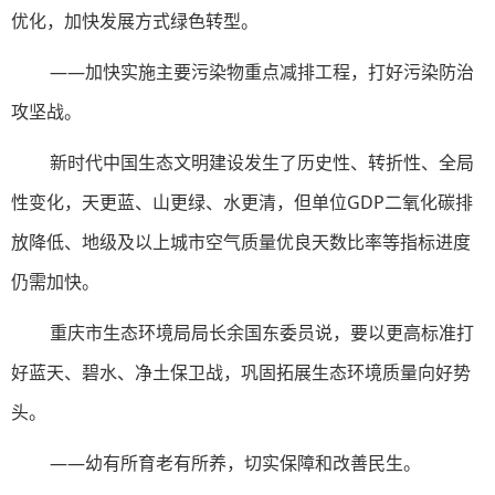
优化，加快发展方式绿色转型。
——加快实施主要污染物重点减排工程，打好污染防治
攻坚战。
新时代中国生态文明建设发生了历史性、转折性、全局
性变化，天更蓝、山更绿、水更清，但单位GDP二氧化碳排
放降低、地级及以上城市空气质量优良天数比率等指标进度
仍需加快。
重庆市生态环境局局长余国东委员说，要以更高标准打
好蓝天、碧水、净土保卫战，巩固拓展生态环境质量向好势
头。
——幼有所育老有所养，切实保障和改善民生。