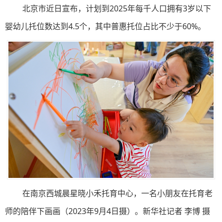
北京市近日宣布，计划到2025年每千人口拥有3岁以下
婴幼儿托位数达到4.5个，其中普惠托位占比不少于60%。
在南京西城晨星晓小禾托育中心，一名小朋友在托育老
师的陪伴下画画（2023年9月4日摄）。新华社记者 李博 摄