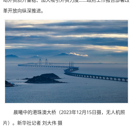
革开放向纵深推进。
晨曦中的港珠澳大桥（2023年12月15日摄，无人机照
片）。新华社记者 刘大伟 摄