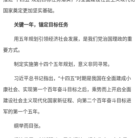
国家奠定更加坚实基础。
关键一年，锚定目标任务
用五年规划引领经济社会发展，是我们党治国理政的重
要方式。
制定实施第十四个五年规划，意义非同寻常。
习近平总书记指出，“十四五”时期是我国在全面建成小
康社会、实现第一个百年奋斗目标之后，乘势而上开启全面
建设社会主义现代化国家新征程、向第二个百年奋斗目标进
军的第一个五年。
纲举而目张。