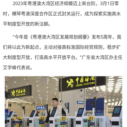
2023年粤港澳大湾区经济规模迈上新台阶。3月1日零
时，横琴粤澳深度合作区正式封关运行，成为探索实施高水
平制度型开放的新注脚。
“今年是《粤港澳大湾区发展规划纲要》发布5周年，我
们将以此为新起点，主动对接高标准国际经贸规则，稳步扩
大制度型开放，打造高水平开放平台。”广东省大湾区办主任
艾学峰代表说。