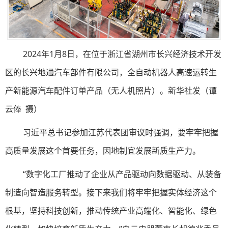
2024年1月8日，在位于浙江省湖州市长兴经济技术开发
区的长兴地通汽车部件有限公司，全自动机器人高速运转生
产新能源汽车配件订单产品（无人机照片）。新华社发（谭
云俸 摄）
习近平总书记参加江苏代表团审议时强调，要牢牢把握
高质量发展这个首要任务，因地制宜发展新质生产力。
“数字化工厂推动了企业从产品驱动向数据驱动、从装备
制造向智造服务转型。接下来我们将牢牢把握实体经济这个
根基，坚持科技创新，推动传统产业高端化、智能化、绿色