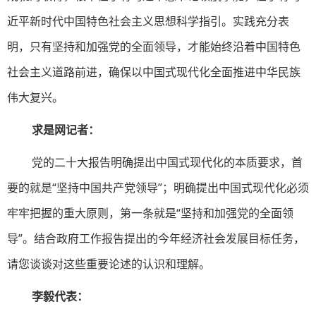
近平新时代中国特色社会主义思想科学指引。实践充分表
明，只有坚持和加强党的全面领导，才能始终沿着中国特色
社会主义道路前进，确保以中国式现代化全面推进中华民族
伟大复兴。
求是网记者：
党的二十大报告明确提出中国式现代化的本质要求，首
要的就是“坚持中国共产党领导”；明确提出中国式现代化必须
牢牢把握的重大原则，第一条就是“坚持和加强党的全面领
导”。结合政府工作报告提出的今年经济社会发展目标任务，
请您谈谈对这些重要论述的认识和理解。
李毅代表：