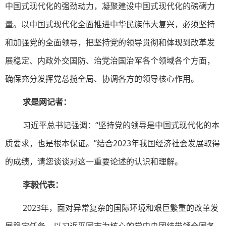
中国式现代化的强劲动力，凝聚建设中国式现代化的磅礴力
量。以中国式现代化全面推进中华民族伟大复兴，必须坚持
和加强党的全面领导，把坚持党的领导贯彻和体现到改革发
展稳定、内政外交国防、治党治国治军各个领域各个方面，
确保充分发挥党总揽全局、协调各方的领导核心作用。
求是网记者：
习近平总书记强调：“坚持党的领导是中国式现代化的本
质要求，也是根本保证。”结合2023年我国经济社会发展取得
的成绩，请您谈谈对这一重要论述的认识和理解。
李毅代表：
2023年，面对异常复杂的国际环境和艰巨繁重的改革发