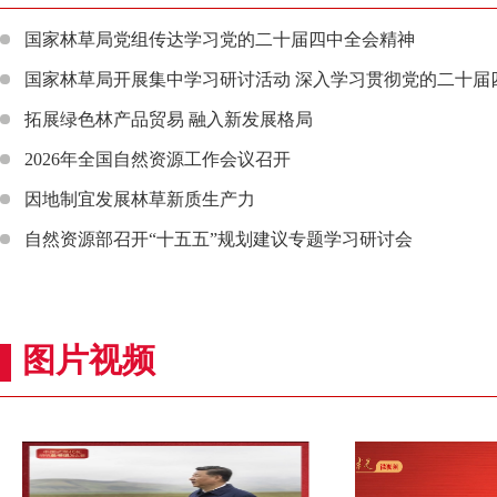
国家林草局党组传达学习党的二十届四中全会精神
国家林草局开展集中学习研讨活动 深入学习贯彻党的二十届四
​拓展绿色林产品贸易 融入新发展格局
2026年全国自然资源工作会议召开
因地制宜发展林草新质生产力
自然资源部召开“十五五”规划建议专题学习研讨会
图片视频