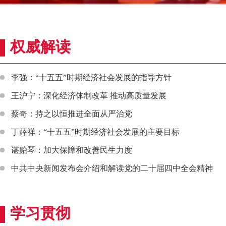
权威解读
李强：“十五五”时期经济社会发展的指导方针
王沪宁：深化经济体制改革 推动高质量发展
蔡奇：持之以恒推进全面从严治党
丁薛祥：“十五五”时期经济社会发展的主要目标
谌贻琴：加大保障和改善民生力度
中共中央新闻发布会介绍和解读党的二十届四中全会精神
学习贯彻