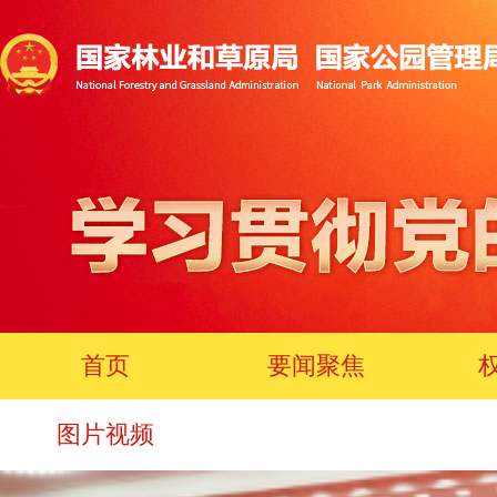
首页
要闻聚焦
图片视频