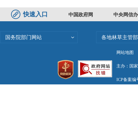
快速入口
中国政府网
中央网信办
国务院部门网站
各地林草主管部
网站地图
主办：国家林
ICP备案编号