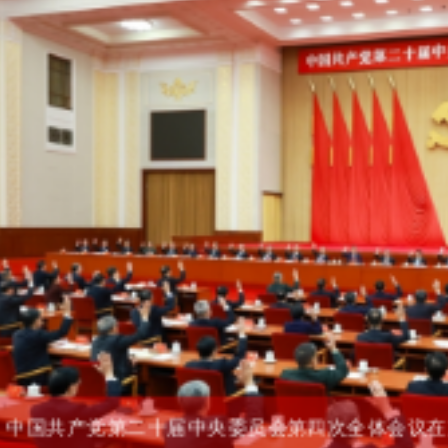
中国共产党第二十届中央委员会第四次全体会议