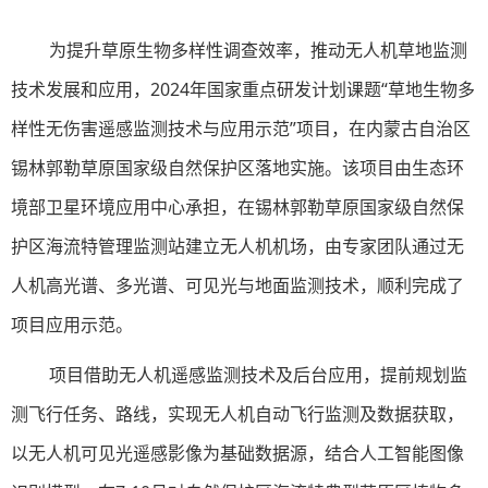
为提升草原生物多样性调查效率，推动无人机草地监测
技术发展和应用，2024年国家重点研发计划课题“草地生物多
样性无伤害遥感监测技术与应用示范”项目，在内蒙古自治区
锡林郭勒草原国家级自然保护区落地实施。该项目由生态环
境部卫星环境应用中心承担，在锡林郭勒草原国家级自然保
护区海流特管理监测站建立无人机机场，由专家团队通过无
人机高光谱、多光谱、可见光与地面监测技术，顺利完成了
项目应用示范。
项目借助无人机遥感监测技术及后台应用，提前规划监
测飞行任务、路线，实现无人机自动飞行监测及数据获取，
以无人机可见光遥感影像为基础数据源，结合人工智能图像