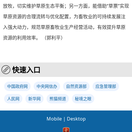
放牧，切实维护草原生态平衡；另一方面，能借助“草票”实现
草原资源的合理流转与优化配置，为畜牧业的可持续发展注
入强大动力，规范草原畜牧业生产经营活动，有效提升草原
资源的利用效率。 （郭利平）
快速入口
中国政府网
中央网信办
自然资源部
应急管理部
人民网
新华网
熊猫频道
秘境之眼
Mobile
|
Desktop