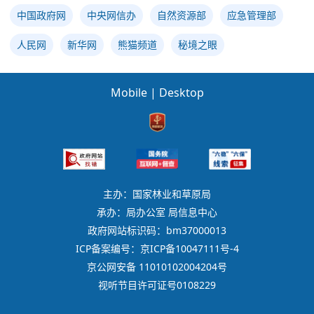
中国政府网
中央网信办
自然资源部
应急管理部
人民网
新华网
熊猫频道
秘境之眼
Mobile
|
Desktop
主办：国家林业和草原局
承办：局办公室 局信息中心
政府网站标识码：bm37000013
ICP备案编号：京ICP备10047111号-4
京公网安备 11010102004204号
视听节目许可证号0108229