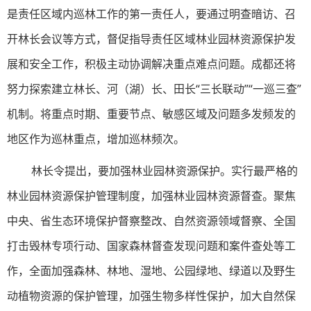
是责任区域内巡林工作的第一责任人，要通过明查暗访、召
开林长会议等方式，督促指导责任区域林业园林资源保护发
展和安全工作，积极主动协调解决重点难点问题。成都还将
努力探索建立林长、河（湖）长、田长“三长联动”“一巡三查”
机制。将重点时期、重要节点、敏感区域及问题多发频发的
地区作为巡林重点，增加巡林频次。
林长令提出，要加强林业园林资源保护。实行最严格的
林业园林资源保护管理制度，加强林业园林资源督查。聚焦
中央、省生态环境保护督察整改、自然资源领域督察、全国
打击毁林专项行动、国家森林督查发现问题和案件查处等工
作，全面加强森林、林地、湿地、公园绿地、绿道以及野生
动植物资源的保护管理，加强生物多样性保护，加大自然保