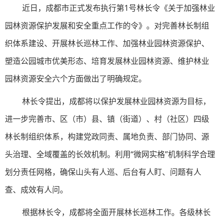
近日，成都市正式发布执行第1号林长令《关于加强林业
园林资源保护发展和安全重点工作的令》。对完善林长制组
织体系建设、开展林长巡林工作、加强林业园林资源保护、
塑造公园城市优美形态、培育发展林业园林资源、维护林业
园林资源安全六个方面做出了明确规定。
林长令提出，成都将以保护发展林业园林资源为目标，
进一步完善市、区（市）县、镇（街道）、村（社区）四级
林长制组织体系，构建党政同责、属地负责、部门协同、源
头治理、全域覆盖的长效机制。利用“微网实格”机制科学合理
划分责任网格，确保山头有人巡、后台有人盯、问题有人
查、成效有人问。
根据林长令，成都将全面开展林长巡林工作。各级林长