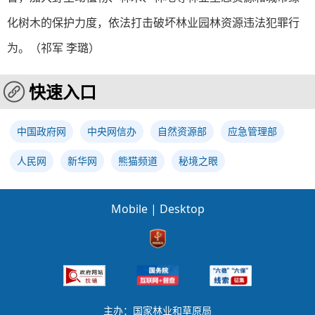
化树木的保护力度，依法打击破坏林业园林资源违法犯罪行
为。（祁军 李璐）
快速入口
中国政府网
中央网信办
自然资源部
应急管理部
人民网
新华网
熊猫频道
秘境之眼
Mobile
|
Desktop
主办：国家林业和草原局