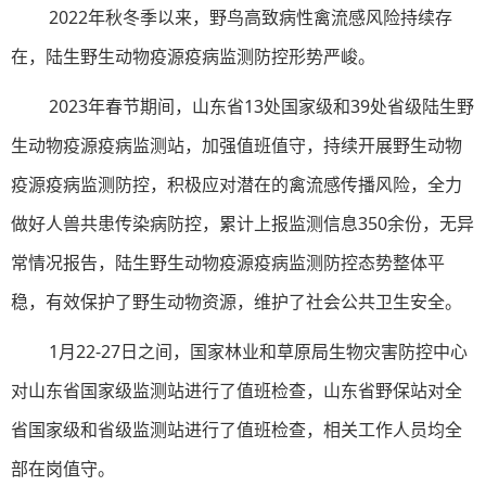
2022年秋冬季以来，野鸟高致病性禽流感风险持续存
在，陆生野生动物疫源疫病监测防控形势严峻。
2023年春节期间，山东省13处国家级和39处省级陆生野
生动物疫源疫病监测站，加强值班值守，持续开展野生动物
疫源疫病监测防控，积极应对潜在的禽流感传播风险，全力
做好人兽共患传染病防控，累计上报监测信息350余份，无异
常情况报告，陆生野生动物疫源疫病监测防控态势整体平
稳，有效保护了野生动物资源，维护了社会公共卫生安全。
1月22-27日之间，国家林业和草原局生物灾害防控中心
对山东省国家级监测站进行了值班检查，山东省野保站对全
省国家级和省级监测站进行了值班检查，相关工作人员均全
部在岗值守。