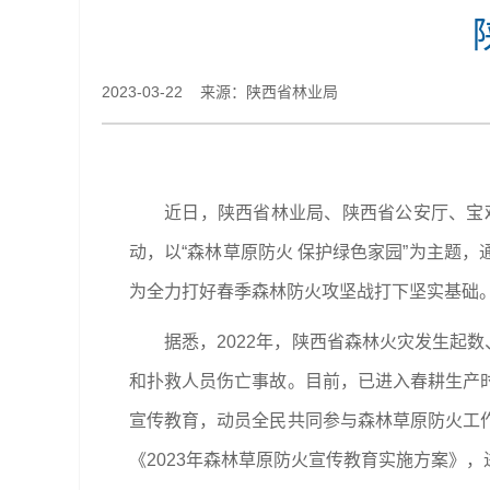
2023-03-22 来源：陕西省林业局
近日，陕西省林业局、陕西省公安厅、宝
动，以“森林草原防火 保护绿色家园”为主题
为全力打好春季森林防火攻坚战打下坚实基础
据悉，2022年，陕西省森林火灾发生起数、
和扑救人员伤亡事故。目前，已进入春耕生产
宣传教育，动员全民共同参与森林草原防火工
《2023年森林草原防火宣传教育实施方案》