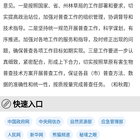
意见。一是按照国家、省、州林草局的工作部署和要求，切
实提高政治站位，加强对普查工作的组织管理，协调督导和
技术指导。二是坚持统一规范开展普查工作，科学谋划，有
序推进。加强对各地工作的服务和指导，及时修正出现的问
题，确保普查各项工作目标如期实现。三是工作要进一步认
真细致，紧密配合，形成上下合力，切实按照草原有害生物
普查技术方案开展普查工作，保证各县（市）普查方法、数
据的准确性和统一性，按质按量完成普查任务。（和秋霞）
快速入口
中国政府网
中央网信办
自然资源部
应急管理部
人民网
新华网
熊猫频道
秘境之眼