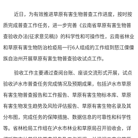
近日，为有效推进草原有害生物普查工作进度，按时按
质完成普查工作任务，进一步完善《云南省草原有害生物普
查验收办法(征求意见稿)》的科学性和可操作性，云南省林业
和草原有害生物防治检疫局一行6人组成的工作组到怒江傈僳
族自治州开展草原有害生物普查验收试点工作。
验收工作主要通过查阅台账、座谈交流形式开展，试点
验收泸水市普查任务完成情况及预期成果，包括泸水市草原
有害生物普查报告和工作报告、草原有害生物标本库、草原
有害生物发生趋势及风险评估报告、草原有害生物名录及其
分布图，完成任务的保障措施、数据信息的可靠性和科学性
等。省林检局工作组在泸水市林业和草原局召开验收会，详