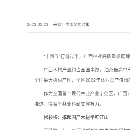
2023-03-21 来源：中国绿色时报
“十四五”行将过半，广西林业高质量发展
广西木材产量约占全国半数，油茶最高单
全国最大板材产区，全区2022年林业总产值超8
作为全国首个现代林业产业示范区，广西计
推进，得益于林业科研支撑有力。
松杉桉：撑起国产木材半壁江山