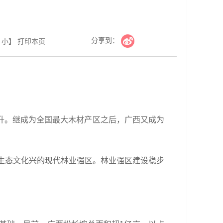
分享到：
小
】
打印本页
升。继成为全国最大木材产区之后，广西又成为
、生态文化兴的现代林业强区。林业强区建设稳步