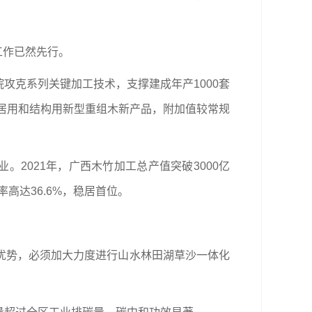
工作已然先行。
攻克系列关键加工技术，支撑建成年产1000套
家居用和结构用新型重组木新产品，附加值较常规
2021年，广西木竹加工总产值突破3000亿
高达36.6%，稳居首位。
优势，必须加大力度进行山水林田湖草沙一体化