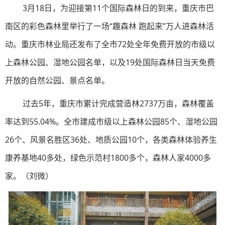
3月18日，为迎接第11个国际森林日的到来，重庆市巴
南区的彩色森林里举行了一场“趣森林 跑起来”万人进森林活
动。重庆市林业局还发布了全市72处全年免费开放的市级以
上森林公园、湿地公园名单，以及19处国际森林日当天免费
开放的自然公园、景点名单。
过去5年，重庆市累计完成营造林2737万亩，森林覆盖
率达到55.04%。全市建成市级以上森林公园85个、湿地公园
26个、风景名胜区36处、地质公园10个，各类森林体验养生
康养基地40多处，绿色示范村1800多个，森林人家4000多
家。（刘微）