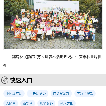
“趣森林 跑起来”万人进森林活动现场。重庆市林业局供
图
快速入口
中国政府网
中央网信办
自然资源部
应急管理部
人民网
新华网
熊猫频道
秘境之眼