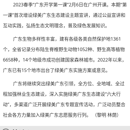
2023春季“广东开学第一课”2月6日在广州开课。本期“第
一课”首次增设绿美广东生态建设主题宣讲，通过公益宣讲和
互动实践，弘扬生态文明理念，普及绿色发展知识。
广东生物多样性丰富，建有各级各类自然保护地1361
个，全省记录分布陆生脊椎野生动物1052种、野生高等植物
6658种，14个地级市成功创建国家森林城市。2022年以来，
广东已有15个地市出台了绿美广东实施方案或意见。
广东将继续突出绿美广东引领，全方位、全地域、全过
程加强林业生态建设，深入实施绿美广东生态建设“六大行
动”，多渠道广泛开展绿美广东专题宣传活动，广泛动员整合
社会各方力量加入绿美广东志愿服务行列。 （黎明 林荫）