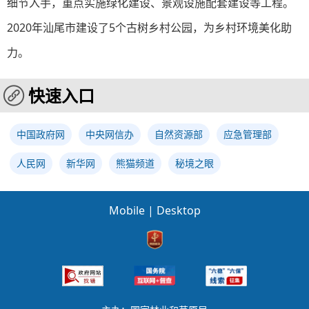
细节入手，重点实施绿化建设、景观设施配套建设等工程。
2020年汕尾市建设了5个古树乡村公园，为乡村环境美化助
力。
快速入口
中国政府网
中央网信办
自然资源部
应急管理部
人民网
新华网
熊猫频道
秘境之眼
Mobile
|
Desktop