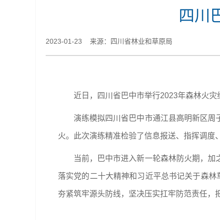
四川
2023-01-23 来源：​四川省林业和草原局
近日，四川省巴中市举行2023年森林火
演练模拟四川省巴中市通江县高明新区周
火。此次演练精准检验了信息报送、指挥调度
当前，巴中市进入新一轮森林防火期，加
落实党的二十大精神和习近平总书记关于森林
夯紧筑牢源头防线，坚决压实扛牢防范责任，