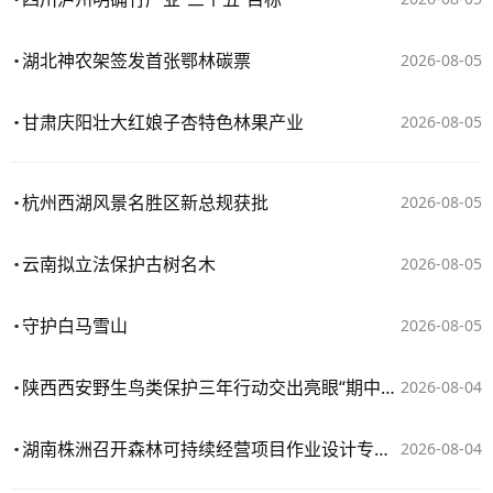
湖北神农架签发首张鄂林碳票
2026-08-05
甘肃庆阳壮大红娘子杏特色林果产业
2026-08-05
杭州西湖风景名胜区新总规获批
2026-08-05
云南拟立法保护古树名木
2026-08-05
守护白马雪山
2026-08-05
陕西西安野生鸟类保护三年行动交出亮眼“期中卷”
2026-08-04
湖南株洲召开森林可持续经营项目作业设计专家评审会
2026-08-04