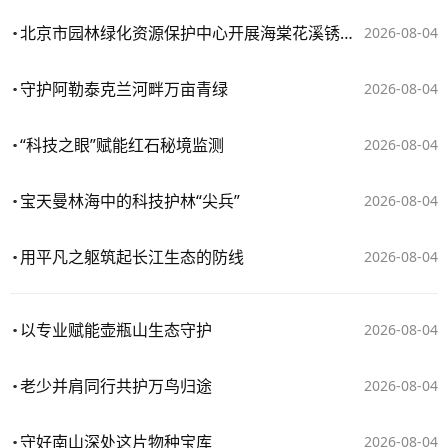
北京市园林绿化资源保护中心开展海棠花溪锈病防控“回头看”
2026-08-04
守护阿勒泰克兰河畔万亩青绿
2026-08-04
“科技之眼”赋能红石秘境监测
2026-08-04
宝天曼林海中的科技护林“尖兵”
2026-08-04
用平凡之躯筑起长江生态的防线
2026-08-04
以专业赋能壶瓶山生态守护
2026-08-04
老少并肩同行共护万鸟归途
2026-08-04
守好南山深处这片物种宝库
2026-08-04