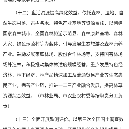
（十二）盘活资源提高绿化效益。依托森林、湿地、自
然生态村落、古树名木、特色产业基地等资源禀赋，以创建
国家森林城市、全国森林旅游示范县、森林康养基地、森林
人家、绿色示范村等为载体，引导发展生态旅游及森林康养
产业。鼓励发展家庭林场、股份合作林场等，支持国有林场
场外造林，积极推动集体林适度规模经营。重点发展特色经
济林、林下经济、林产品精深加工及流通贸易产业等生态惠
民产业，完善产业链，推进一二三产业融合发展，提高林草
资源综合效益。（市林业局、市农业农村委等按职责分工负
责）
（十三）全面开展监测评价。以第三次全国国土调查数