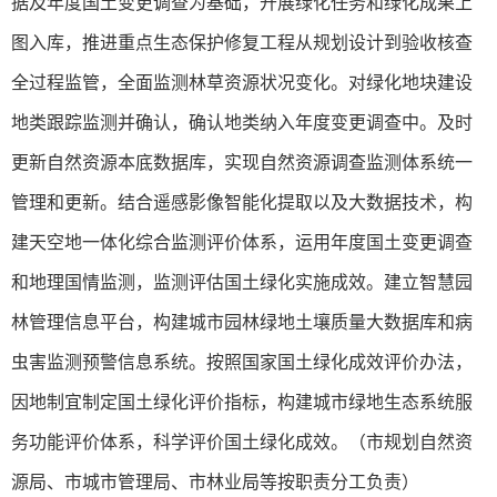
据及年度国土变更调查为基础，开展绿化任务和绿化成果上
图入库，推进重点生态保护修复工程从规划设计到验收核查
全过程监管，全面监测林草资源状况变化。对绿化地块建设
地类跟踪监测并确认，确认地类纳入年度变更调查中。及时
更新自然资源本底数据库，实现自然资源调查监测体系统一
管理和更新。结合遥感影像智能化提取以及大数据技术，构
建天空地一体化综合监测评价体系，运用年度国土变更调查
和地理国情监测，监测评估国土绿化实施成效。建立智慧园
林管理信息平台，构建城市园林绿地土壤质量大数据库和病
虫害监测预警信息系统。按照国家国土绿化成效评价办法，
因地制宜制定国土绿化评价指标，构建城市绿地生态系统服
务功能评价体系，科学评价国土绿化成效。（市规划自然资
源局、市城市管理局、市林业局等按职责分工负责）