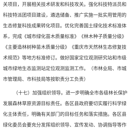
关项目，开展相关技术研发和科技攻关。强化科技特派员和
科技特派团项目建设，遴选储备、推广实施一批实用管用的
生态修复科技成果转化项目。优化完善国土绿化技术标准体
系，完成《城市绿化苗木质量标准》《林木种子质量分级》
《主要造林树种苗木质量分级》《重庆市天然林生态修复技
术规范》等地方标准修订。做好国家定位观测研究站和市级
城市绿地生态监测站定位观测监测工作。（市林业局、市城
市管理局、市科技局等按职责分工负责）
（十七）加强组织领导。进一步明确全市各级林长保护
发展森林草原资源目标责任。各区县政府要切实履行科学绿
化主体责任，明确有关部门的目标任务和落实措施。各区县
绿化委员会要充分发挥组织领导、宣传发动、协调指导等作