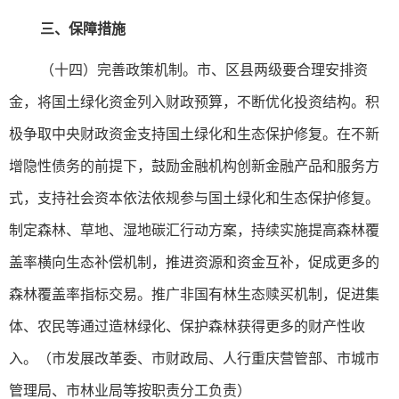
三、保障措施
（十四）完善政策机制。市、区县两级要合理安排资
金，将国土绿化资金列入财政预算，不断优化投资结构。积
极争取中央财政资金支持国土绿化和生态保护修复。在不新
增隐性债务的前提下，鼓励金融机构创新金融产品和服务方
式，支持社会资本依法依规参与国土绿化和生态保护修复。
制定森林、草地、湿地碳汇行动方案，持续实施提高森林覆
盖率横向生态补偿机制，推进资源和资金互补，促成更多的
森林覆盖率指标交易。推广非国有林生态赎买机制，促进集
体、农民等通过造林绿化、保护森林获得更多的财产性收
入。（市发展改革委、市财政局、人行重庆营管部、市城市
管理局、市林业局等按职责分工负责）