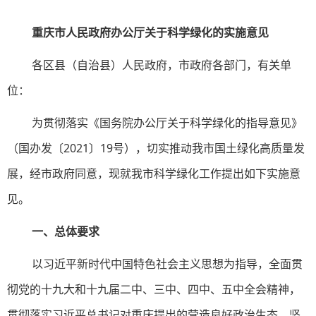
重庆市人民政府办公厅
关于科学绿化的实施意见
各区县（自治县）人民政府，市政府各部门，有关单
位：
为贯彻落实《国务院办公厅关于科学绿化的指导意见》
（国办发〔2021〕19号），切实推动我市国土绿化高质量发
展，经市政府同意，现就我市科学绿化工作提出如下实施意
见。
一、总体要求
以习近平新时代中国特色社会主义思想为指导，全面贯
彻党的十九大和十九届二中、三中、四中、五中全会精神，
贯彻落实习近平总书记对重庆提出的营造良好政治生态，坚