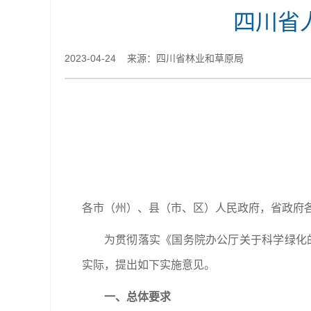
四川省
2023-04-24 来源：四川省林业和草原局
各市（州）、县（市、区）人民政府，省政府
为贯彻落实《国务院办公厅关于科学绿化的
实际，提出如下实施意见。
一、总体要求