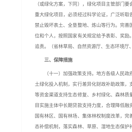
（或绿化方案，下同），绿化项目主管部门要
重大绿化项目，必须经过科学论证，广泛听取
禁止毁坏表土、全垦整地、炼山等行为。完善
位和个人，按照国家有关规定给予表彰、奖励
追责。（省林草局、自然资源厅、生态环境厅
三、保障措施
（十一）加强政策支持。地方各级人民政
土绿化投入机制，实行差异化财政补助政策，
等资金渠道支持生态修复、乡村绿化、森林质
目实施主体中长期贷款支持力度，合理降低融
国有林区、国有林场、集体林权制度改革，完
态补偿机制，落实森林、草原、湿地生态保护