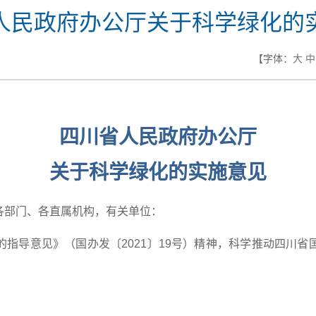
人民政府办公厅关于科学绿化的
【字体：
大
中
四川省人民政府办公厅
关于科学绿化的实施意见
各部门、各直属机构，有关单位：
指导意见》（国办发〔2021〕19号）精神，科学推动四川